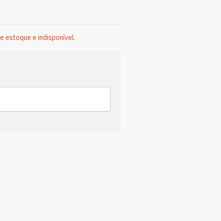
e estoque e indisponível.