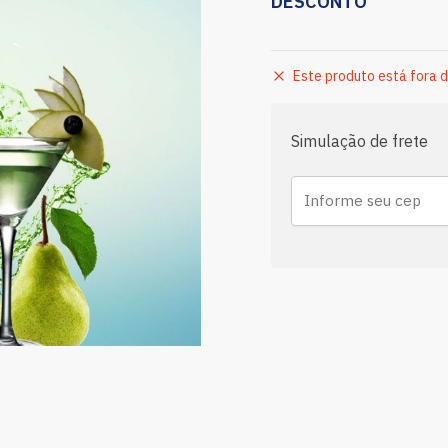
DESCONTO
Este produto está fora d
Simulação de frete