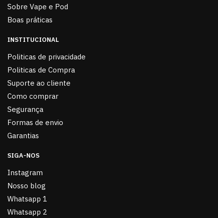
Sobre Vape e Pod
Boas práticas
INSTITUCIONAL
Politicas de privacidade
Politicas de Compra
Suporte ao cliente
Como comprar
Segurança
Formas de envio
Garantias
SIGA-NOS
Instagram
Nosso blog
Whatsapp 1
Whatsapp 2