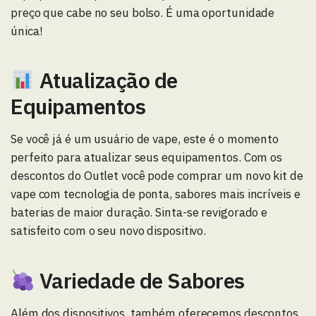
preço que cabe no seu bolso. É uma oportunidade
única!
​ Atualização de
Equipamentos
Se você já é um usuário de vape, este é o momento
perfeito para atualizar seus equipamentos. Com os
descontos do Outlet você pode comprar um novo kit de
vape com tecnologia de ponta, sabores mais incríveis e
baterias de maior duração. Sinta-se revigorado e
satisfeito com o seu novo dispositivo.
​ Variedade de Sabores
Além dos dispositivos, também oferecemos descontos