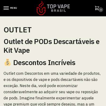
MENU
0
OUTLET
Outlet de PODs Descartáveis e
Kit Vape
​ Descontos Incríveis
Outlet com Descontos em uma variedade de produtos,
e os dispositivos de vape e pods descartáveis não são
exceção. Neste dia, você pode economizar
consideravelmente ao adquirir seu vape ou reposição
de pods. Imagine finalmente experimentar aquele
vape premium que você sempre desejou, mas a um