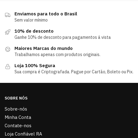
Enviamos para todo o Brasil
Sem valor mínimo
10% de desconto
Ganhe 10% de desconto para pagamentos á vista
Maiores Marcas do mundo
Trabalhamos apenas com produtos originais.
Loja 100% Segura
Sua compra é Criptografada. Pague por Cartão, Boleto ou Pix.
SOBRE NÓS
Sobre-nós
Minha Conta
Contate-nos
Loja Confiável RA