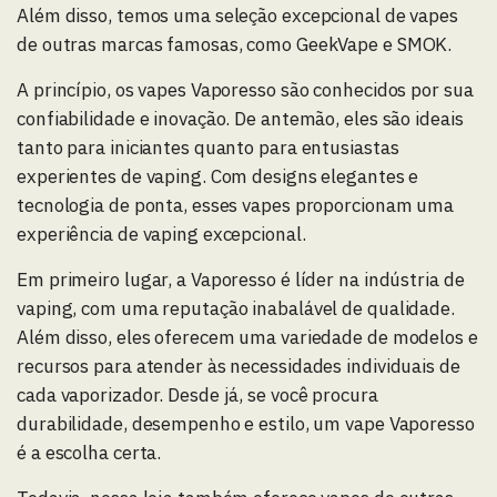
Além disso, temos uma seleção excepcional de vapes
de outras marcas famosas, como GeekVape e SMOK.
A princípio, os vapes Vaporesso são conhecidos por sua
confiabilidade e inovação. De antemão, eles são ideais
tanto para iniciantes quanto para entusiastas
experientes de vaping. Com designs elegantes e
tecnologia de ponta, esses vapes proporcionam uma
experiência de vaping excepcional.
Em primeiro lugar, a Vaporesso é líder na indústria de
vaping, com uma reputação inabalável de qualidade.
Além disso, eles oferecem uma variedade de modelos e
recursos para atender às necessidades individuais de
cada vaporizador. Desde já, se você procura
durabilidade, desempenho e estilo, um vape Vaporesso
é a escolha certa.