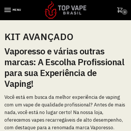
MENU
0
KIT AVANÇADO
Vaporesso e várias outras
marcas: A Escolha Profissional
para sua Experiência de
Vaping!
Você está em busca da melhor experiência de vaping
com um vape de qualidade profissional? Antes de mais
nada, você está no lugar certo! Na nossa loja,
oferecemos vapes recarregáveis de alto desempenho,
com destaque para a renomada marca Vaporesso.