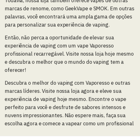
Todavia, nossa loja também oferece vapes de outras
marcas de renome, como GeekVape e SMOK. Em outras
palavras, você encontrará uma ampla gama de opções
para personalizar sua experiência de vaping.
Então, não perca a oportunidade de elevar sua
experiência de vaping com um vape Vaporesso
profissional recarregável. Visite nossa loja hoje mesmo
e descubra o melhor que o mundo do vaping tem a
oferecer!
Descubra o melhor do vaping com Vaporesso e outras
marcas líderes. Visite nossa loja agora e eleve sua
experiência de vaping hoje mesmo. Encontre o vape
perfeito para você e desfrute de sabores intensos e
nuvens impressionantes. Não espere mais, faça sua
escolha agora e comece a vapear como um profissional