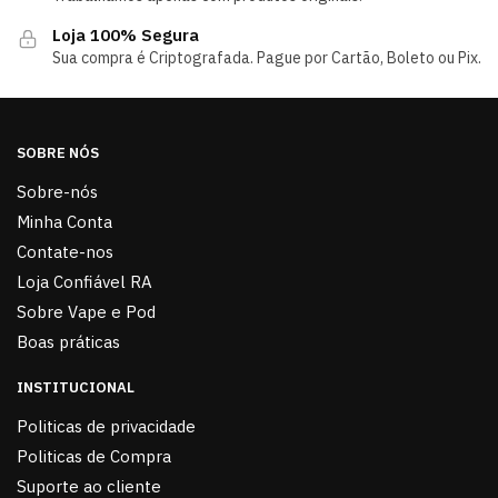
Loja 100% Segura
Sua compra é Criptografada. Pague por Cartão, Boleto ou Pix.
SOBRE NÓS
Sobre-nós
Minha Conta
Contate-nos
Loja Confiável RA
Sobre Vape e Pod
Boas práticas
INSTITUCIONAL
Politicas de privacidade
Politicas de Compra
Suporte ao cliente