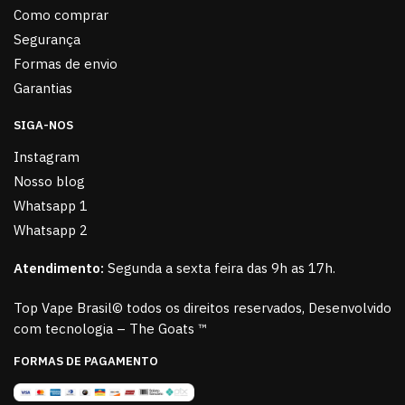
Como comprar
Segurança
Formas de envio
Garantias
SIGA-NOS
Instagram
Nosso blog
Whatsapp 1
Whatsapp 2
Atendimento:
Segunda a sexta feira das 9h as 17h.
Top Vape Brasil© todos os direitos reservados, Desenvolvido
com tecnologia – The Goats ™
FORMAS DE PAGAMENTO