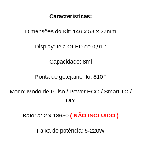
Características:
Dimensões do Kit: 146 x 53 x 27mm
Display: tela OLED de 0,91 ‘
Capacidade: 8ml
Ponta de gotejamento: 810 “
Modo: Modo de Pulso / Power ECO / Smart TC /
DIY
Bateria: 2 x 18650
(
NÃO INCLUIDO
)
Faixa de potência: 5-220W