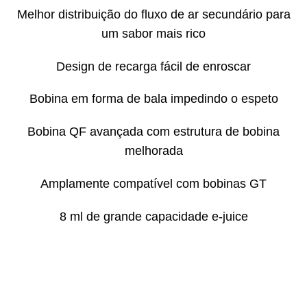
Melhor distribuição do fluxo de ar secundário para
um sabor mais rico
Design de recarga fácil de enroscar
Bobina em forma de bala impedindo o espeto
Bobina QF avançada com estrutura de bobina
melhorada
Amplamente compatível com bobinas GT
8 ml de grande capacidade e-juice