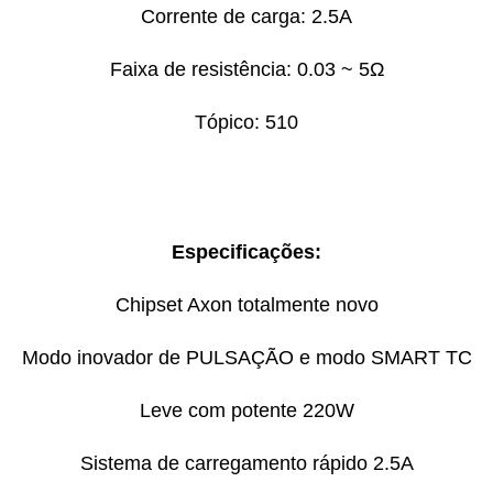
Corrente de carga: 2.5A
Faixa de resistência: 0.03 ~ 5Ω
Tópico: 510
Especificações:
Chipset Axon totalmente novo
Modo inovador de PULSAÇÃO e modo SMART TC
Leve com potente 220W
Sistema de carregamento rápido 2.5A