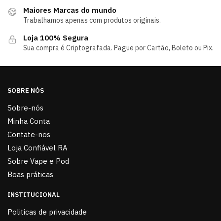
Maiores Marcas do mundo
Trabalhamos apenas com produtos originais.
Loja 100% Segura
Sua compra é Criptografada. Pague por Cartão, Boleto ou Pix.
SOBRE NÓS
Sobre-nós
Minha Conta
Contate-nos
Loja Confiável RA
Sobre Vape e Pod
Boas práticas
INSTITUCIONAL
Politicas de privacidade