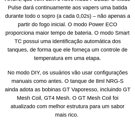
Pulse dará continuamente aos vapers uma batida
durante todo o sopro (a cada 0,02s) – não apenas a
partir do fogo inicial. O modo Power ECO
proporciona maior tempo de bateria. O modo Smart
TC possui uma identificação automática dos
tanques, de forma que ele forneça um controle de
temperatura em uma etapa.
No modo DIY, os usuários vão usar configurações
manuais como antes. O tanque de 8ml NRG-S
ainda adota as bobinas GT Vaporesso, incluindo GT
Mesh Coil, GT4 Mesh. O GT Mesh Coil foi
atualizado com melhor estrutura para um sabor
mais rico.