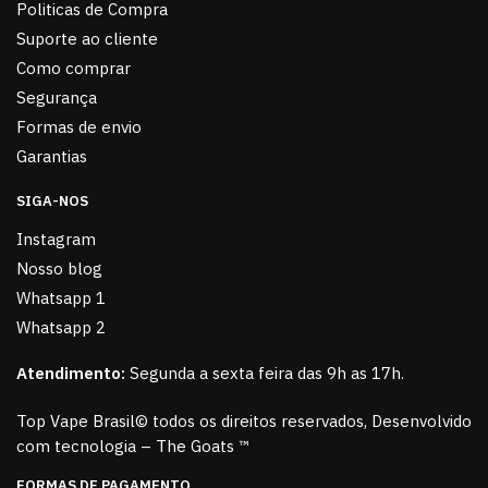
Politicas de Compra
Suporte ao cliente
Como comprar
Segurança
Formas de envio
Garantias
SIGA-NOS
Instagram
Nosso blog
Whatsapp 1
Whatsapp 2
Atendimento:
Segunda a sexta feira das 9h as 17h.
Top Vape Brasil© todos os direitos reservados, Desenvolvido
com tecnologia – The Goats ™
FORMAS DE PAGAMENTO