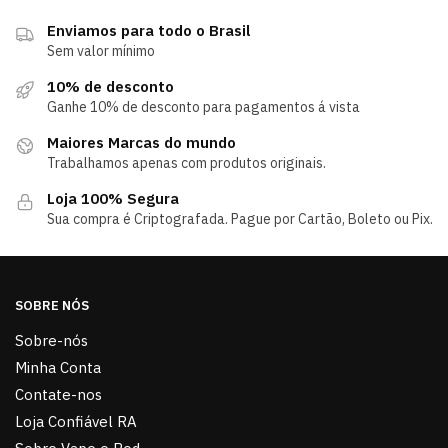
Enviamos para todo o Brasil
Sem valor mínimo
10% de desconto
Ganhe 10% de desconto para pagamentos á vista
Maiores Marcas do mundo
Trabalhamos apenas com produtos originais.
Loja 100% Segura
Sua compra é Criptografada. Pague por Cartão, Boleto ou Pix.
SOBRE NÓS
Sobre-nós
Minha Conta
Contate-nos
Loja Confiável RA