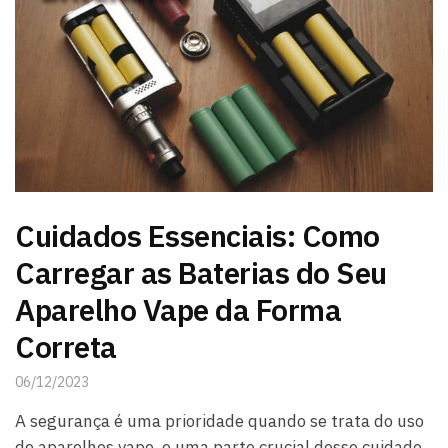
Cuidados Essenciais: Como
Carregar as Baterias do Seu
Aparelho Vape da Forma
Correta
06/12/2023
A segurança é uma prioridade quando se trata do uso
de aparelhos vape, e uma parte crucial desse cuidado