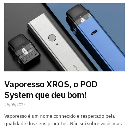
Vaporesso XROS, o POD
System que deu bom!
25/05/2023
Vaporesso é um nome conhecido e respeitado pela
qualidade dos seus produtos. Não sei sobre você, mas