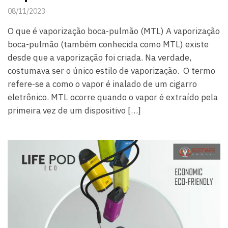
08/11/2023
O que é vaporização boca-pulmão (MTL) A vaporização
boca-pulmão (também conhecida como MTL) existe
desde que a vaporização foi criada. Na verdade,
costumava ser o único estilo de vaporização. O termo
refere-se a como o vapor é inalado de um cigarro
eletrônico. MTL ocorre quando o vapor é extraído pela
primeira vez de um dispositivo […]