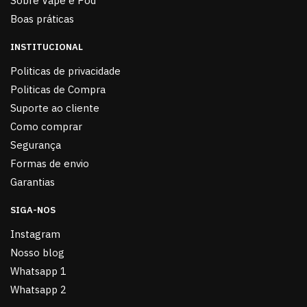
Sobre Vape e Pod
Boas práticas
INSTITUCIONAL
Politicas de privacidade
Politicas de Compra
Suporte ao cliente
Como comprar
Segurança
Formas de envio
Garantias
SIGA-NOS
Instagram
Nosso blog
Whatsapp 1
Whatsapp 2