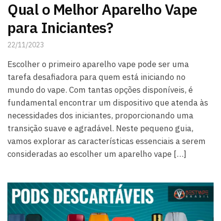
Qual o Melhor Aparelho Vape
para Iniciantes?
22/11/2023
Escolher o primeiro aparelho vape pode ser uma
tarefa desafiadora para quem está iniciando no
mundo do vape. Com tantas opções disponíveis, é
fundamental encontrar um dispositivo que atenda às
necessidades dos iniciantes, proporcionando uma
transição suave e agradável. Neste pequeno guia,
vamos explorar as características essenciais a serem
consideradas ao escolher um aparelho vape […]