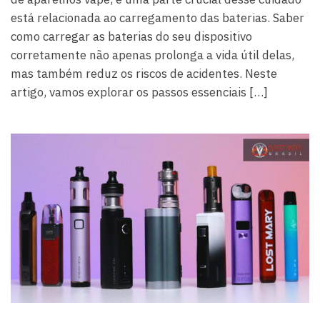
está relacionada ao carregamento das baterias. Saber
como carregar as baterias do seu dispositivo
corretamente não apenas prolonga a vida útil delas,
mas também reduz os riscos de acidentes. Neste
artigo, vamos explorar os passos essenciais […]