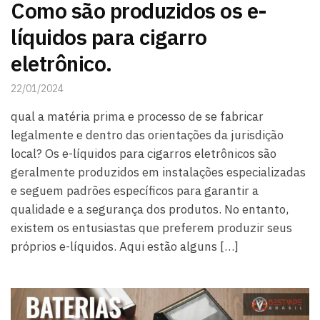
Como são produzidos os e-
líquidos para cigarro
eletrônico.
22/01/2024
qual a matéria prima e processo de se fabricar
legalmente e dentro das orientações da jurisdição
local? Os e-líquidos para cigarros eletrônicos são
geralmente produzidos em instalações especializadas
e seguem padrões específicos para garantir a
qualidade e a segurança dos produtos. No entanto,
existem os entusiastas que preferem produzir seus
próprios e-líquidos. Aqui estão alguns […]