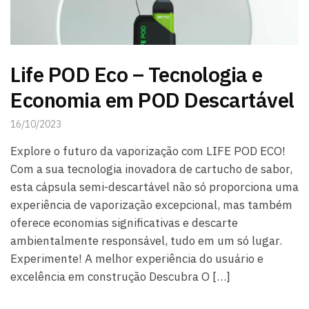
Life POD Eco – Tecnologia e
Economia em POD Descartável
16/10/2023
Explore o futuro da vaporização com LIFE POD ECO!
Com a sua tecnologia inovadora de cartucho de sabor,
esta cápsula semi-descartável não só proporciona uma
experiência de vaporização excepcional, mas também
oferece economias significativas e descarte
ambientalmente responsável, tudo em um só lugar.
Experimente! A melhor experiência do usuário e
excelência em construção Descubra O […]