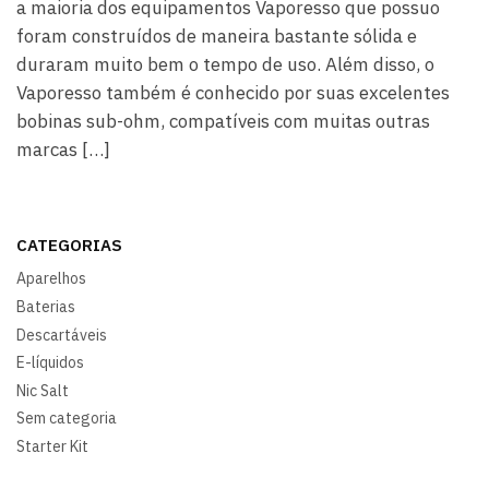
a maioria dos equipamentos Vaporesso que possuo
foram construídos de maneira bastante sólida e
duraram muito bem o tempo de uso. Além disso, o
Vaporesso também é conhecido por suas excelentes
bobinas sub-ohm, compatíveis com muitas outras
marcas […]
CATEGORIAS
Aparelhos
Baterias
Descartáveis
E-líquidos
Nic Salt
Sem categoria
Starter Kit