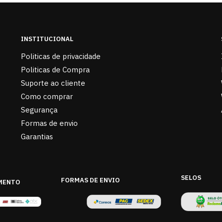
INSTITUCIONAL
Politicas de privacidade
Politicas de Compra
Suporte ao cliente
Como comprar
Segurança
Formas de envio
Garantias
SELOS
FORMAS DE ENVIO
MENTO