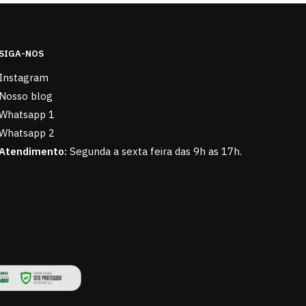
SIGA-NOS
Instagram
Nosso blog
Whatsapp 1
Whatsapp 2
Atendimento:
Segunda a sexta feira das 9h as 17h.