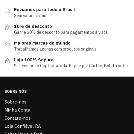
Enviamos para todo o Brasil
Sem valor mínimo
10% de desconto
Ganhe 10% de desconto para pagamentos á vista
Maiores Marcas do mundo
Trabalhamos apenas com produtos originais.
Loja 100% Segura
Sua compra é Criptografada. Pague por Cartão, Boleto ou Pix.
SOBRE NÓS
Sobre-nós
Minha Conta
Contate-nos
Loja Confiável RA