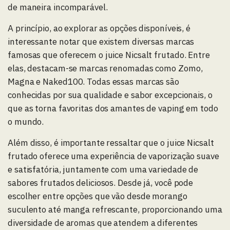
de maneira incomparável.
A princípio, ao explorar as opções disponíveis, é
interessante notar que existem diversas marcas
famosas que oferecem o juice Nicsalt frutado. Entre
elas, destacam-se marcas renomadas como Zomo,
Magna e Naked100. Todas essas marcas são
conhecidas por sua qualidade e sabor excepcionais, o
que as torna favoritas dos amantes de vaping em todo
o mundo.
Além disso, é importante ressaltar que o juice Nicsalt
frutado oferece uma experiência de vaporização suave
e satisfatória, juntamente com uma variedade de
sabores frutados deliciosos. Desde já, você pode
escolher entre opções que vão desde morango
suculento até manga refrescante, proporcionando uma
diversidade de aromas que atendem a diferentes