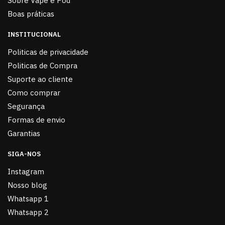
Sobre Vape e Pod
Boas práticas
INSTITUCIONAL
Politicas de privacidade
Politicas de Compra
Suporte ao cliente
Como comprar
Segurança
Formas de envio
Garantias
SIGA-NOS
Instagram
Nosso blog
Whatsapp 1
Whatsapp 2