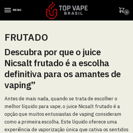
MENU
0
FRUTADO
Descubra por que o juice
Nicsalt frutado é a escolha
definitiva para os amantes de
vaping”
Antes de mais nada, quando se trata de escolher o
melhor líquido para vape, o juice Nicsalt frutado é a
opção que muitos entusiastas de vaping consideram
como a primeira escolha. Este líquido oferece uma
experiência de vaporização única que cativa os sentidos