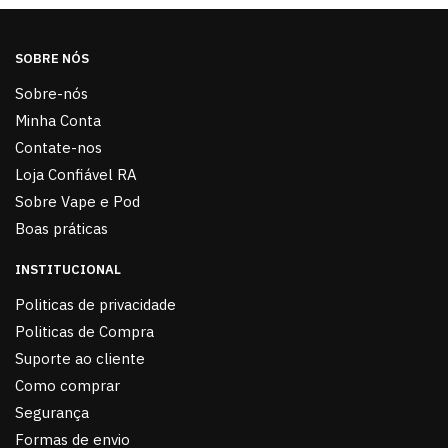
SOBRE NÓS
Sobre-nós
Minha Conta
Contate-nos
Loja Confiável RA
Sobre Vape e Pod
Boas práticas
INSTITUCIONAL
Politicas de privacidade
Politicas de Compra
Suporte ao cliente
Como comprar
Segurança
Formas de envio