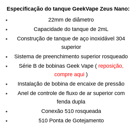
Especificação do tanque GeekVape Zeus Nano:
22mm de diâmetro
Capacidade do tanque de 2mL
Construção de tanque de aço inoxidável 304
superior
Sistema de preenchimento superior rosqueado
Série B de bobinas Geek Vape
(
reposição,
compre aqui
)
Instalação de bobina de encaixe de pressão
Anel de controle de fluxo de ar superior com
fenda dupla
Conexão 510 rosqueada
510 Ponta de Gotejamento