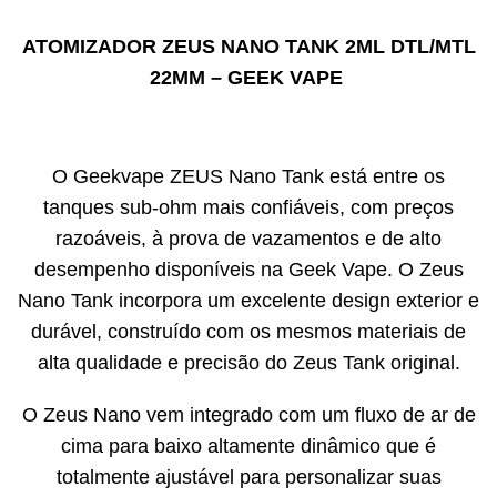
ATOMIZADOR ZEUS NANO TANK 2ML DTL/MTL
22MM – GEEK VAPE
O Geekvape ZEUS Nano Tank está entre os
tanques sub-ohm mais confiáveis, com preços
razoáveis, à prova de vazamentos e de alto
desempenho disponíveis na Geek Vape. O Zeus
Nano Tank incorpora um excelente design exterior e
durável, construído com os mesmos materiais de
alta qualidade e precisão do Zeus Tank original.
O Zeus Nano vem integrado com um fluxo de ar de
cima para baixo altamente dinâmico que é
totalmente ajustável para personalizar suas