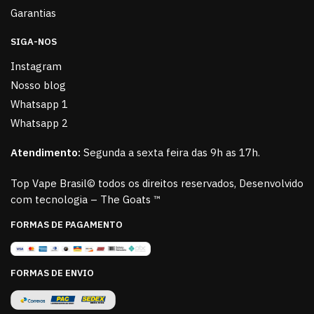
Garantias
SIGA-NOS
Instagram
Nosso blog
Whatsapp 1
Whatsapp 2
Atendimento:
Segunda a sexta feira das 9h as 17h.
Top Vape Brasil© todos os direitos reservados, Desenvolvido
com tecnologia – The Goats ™
FORMAS DE PAGAMENTO
FORMAS DE ENVIO