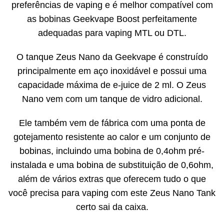
preferências de vaping e é melhor compatível com
as bobinas Geekvape Boost perfeitamente
adequadas para vaping MTL ou DTL.
O tanque Zeus Nano da Geekvape é construído
principalmente em aço inoxidável e possui uma
capacidade máxima de e-juice de 2 ml. O Zeus
Nano vem com um tanque de vidro adicional.
Ele também vem de fábrica com uma ponta de
gotejamento resistente ao calor e um conjunto de
bobinas, incluindo uma bobina de 0,4ohm pré-
instalada e uma bobina de substituição de 0,6ohm,
além de vários extras que oferecem tudo o que
você precisa para vaping com este Zeus Nano Tank
certo sai da caixa.