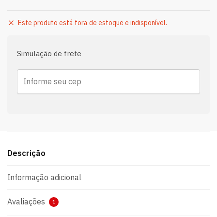
Este produto está fora de estoque e indisponível.
Simulação de frete
Descrição
Informação adicional
Avaliações
1