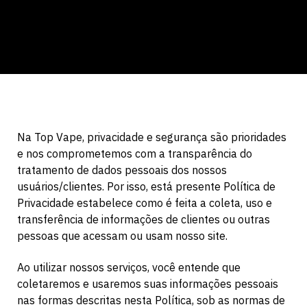
Na Top Vape, privacidade e segurança são prioridades
e nos comprometemos com a transparência do
tratamento de dados pessoais dos nossos
usuários/clientes. Por isso, está presente Política de
Privacidade estabelece como é feita a coleta, uso e
transferência de informações de clientes ou outras
pessoas que acessam ou usam nosso site.
Ao utilizar nossos serviços, você entende que
coletaremos e usaremos suas informações pessoais
nas formas descritas nesta Política, sob as normas de