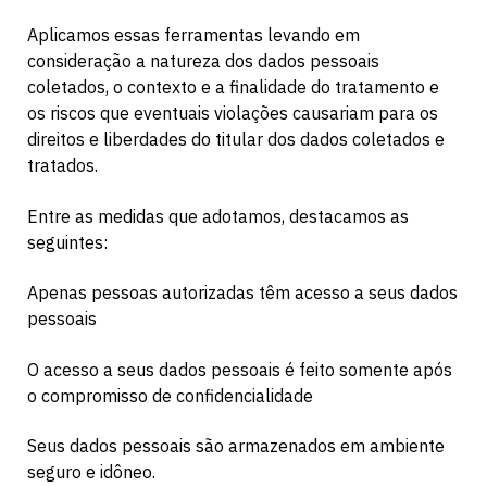
Aplicamos essas ferramentas levando em
consideração a natureza dos dados pessoais
coletados, o contexto e a finalidade do tratamento e
os riscos que eventuais violações causariam para os
direitos e liberdades do titular dos dados coletados e
tratados.
Entre as medidas que adotamos, destacamos as
seguintes:
Apenas pessoas autorizadas têm acesso a seus dados
pessoais
O acesso a seus dados pessoais é feito somente após
o compromisso de confidencialidade
Seus dados pessoais são armazenados em ambiente
seguro e idôneo.