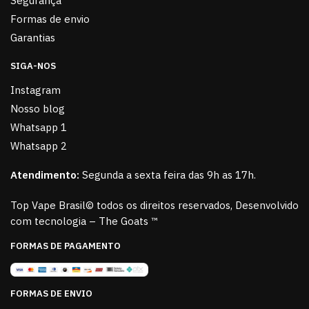
Segurança
Formas de envio
Garantias
SIGA-NOS
Instagram
Nosso blog
Whatsapp 1
Whatsapp 2
Atendimento:
Segunda a sexta feira das 9h as 17h.
Top Vape Brasil© todos os direitos reservados, Desenvolvido
com tecnologia – The Goats ™
FORMAS DE PAGAMENTO
FORMAS DE ENVIO