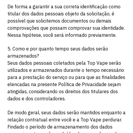
De forma a garantir a sua correta identificação como
titular dos dados pessoais objeto da solicitação, é
possível que solicitemos documentos ou demais
comprovações que possam comprovar sua identidade.
Nessa hipótese, você será informado previamente.
5. Como e por quanto tempo seus dados serão
armazenados?
Seus dados pessoais coletados pela Top Vape serão
utilizados e armazenados durante o tempo necessário
para a prestação do serviço ou para que as finalidades
elencadas na presente Política de Privacidade sejam
atingidas, considerando os direitos dos titulares dos
dados e dos controladores.
De modo geral, seus dados serão mantidos enquanto a
relação contratual entre você e a Top Vape perdurar.
Findado o período de armazenamento dos dados