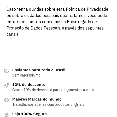
Caso tenha dúvidas sobre esta Política de Privacidade
ou sobre os dados pessoais que tratamos, você pode
entrar em contato com o nosso Encarregado de
Proteção de Dados Pessoais, através dos seguintes
canais:
Enviamos para todo o Brasil
Sem valor mínimo
10% de desconto
Ganhe 10% de desconto para pagamentos á vista
Maiores Marcas do mundo
Trabalhamos apenas com produtos originais.
Loja 100% Segura