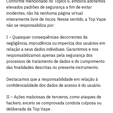
Conforme mencionado no Tópico 6, embora adotemos
elevados padrões de segurança a fim de evitar
incidentes, não há nenhuma página virtual
inteiramente livre de riscos. Nesse sentido, a Top Vape
não se responsabiliza por:
I – Quaisquer consequências decorrentes da
negligência, imprudência ou imperícia dos usuários em
relação a seus dados individuais. Garantimos e nos
responsabilizamos apenas pela segurança dos
processos de tratamento de dados e do cumprimento
das finalidades descritas no presente instrumento.
Destacamos que a responsabilidade em relação à
confidencialidade dos dados de acesso é do usuário.
II – Ações maliciosas de terceiros, como ataques de
hackers, exceto se comprovada conduta culposa ou
deliberada da Top Vape .