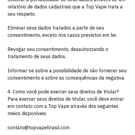
relatório de dados cadastrais que a Top Vape trata a
seu respeito.
Eliminar seus dados tratados a partir de seu
consentimento, exceto nos casos previstos em lei.
Revogar seu consentimento, desautorizando o
tratamento de seus dados.
Informar-se sobre a possibilidade de não fornecer seu
consentimento e sobre as consequências da negativa.
4. Como você pode exercer seus direitos de titular?
Para exercer seus direitos de titular, você deve entrar
em contato com a Top Vape através dos seguintes
meios disponíveis:
contato@topvapebrasil.com