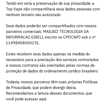
Tendo em vista a preservação de sua privacidade, a
Top Vape não compartilhará seus dados pessoais com
nenhum terceiro não autorizado.
Seus dados poderão ser compartilhados com nossos
parceiros comerciais: MAILBIZ TECNOLOGIA DA
INFORMACAO EIRELI, inscrito no CPF/CNPJ sob o nº
11498408000151.
Estes recebem seus dados apenas na medida do
necessário para a prestação dos serviços contratados
e nossos contratos são orientados pelas normas de
proteção de dados do ordenamento jurídico brasileiro.
Todavia, nossos parceiros têm suas próprias Políticas
de Privacidade, que podem divergir desta.
Recomendamos a leitura desses documentos, que
você pode acessar aqui: