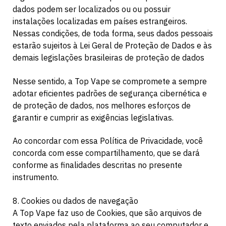
dados podem ser localizados ou ou possuir
instalações localizadas em países estrangeiros.
Nessas condições, de toda forma, seus dados pessoais
estarão sujeitos à Lei Geral de Proteção de Dados e às
demais legislações brasileiras de proteção de dados
Nesse sentido, a Top Vape se compromete a sempre
adotar eficientes padrões de segurança cibernética e
de proteção de dados, nos melhores esforços de
garantir e cumprir as exigências legislativas.
Ao concordar com essa Política de Privacidade, você
concorda com esse compartilhamento, que se dará
conforme as finalidades descritas no presente
instrumento.
8. Cookies ou dados de navegação
A Top Vape faz uso de Cookies, que são arquivos de
texto enviados pela plataforma ao seu computador e