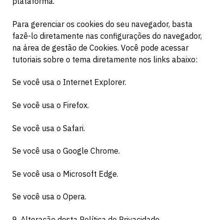
plataforma.
Para gerenciar os cookies do seu navegador, basta
fazê-lo diretamente nas configurações do navegador,
na área de gestão de Cookies. Você pode acessar
tutoriais sobre o tema diretamente nos links abaixo:
Se você usa o Internet Explorer.
Se você usa o Firefox.
Se você usa o Safari.
Se você usa o Google Chrome.
Se você usa o Microsoft Edge.
Se você usa o Opera.
9. Alteração desta Política de Privacidade