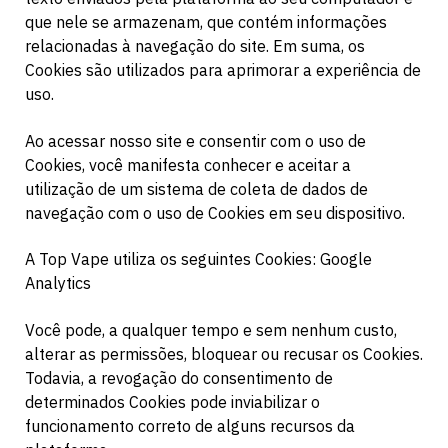
que nele se armazenam, que contém informações
relacionadas à navegação do site. Em suma, os
Cookies são utilizados para aprimorar a experiência de
uso.
Ao acessar nosso site e consentir com o uso de
Cookies, você manifesta conhecer e aceitar a
utilização de um sistema de coleta de dados de
navegação com o uso de Cookies em seu dispositivo.
A Top Vape utiliza os seguintes Cookies: Google
Analytics
Você pode, a qualquer tempo e sem nenhum custo,
alterar as permissões, bloquear ou recusar os Cookies.
Todavia, a revogação do consentimento de
determinados Cookies pode inviabilizar o
funcionamento correto de alguns recursos da