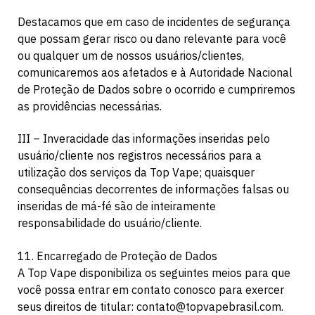
Destacamos que em caso de incidentes de segurança
que possam gerar risco ou dano relevante para você
ou qualquer um de nossos usuários/clientes,
comunicaremos aos afetados e à Autoridade Nacional
de Proteção de Dados sobre o ocorrido e cumpriremos
as providências necessárias.
III – Inveracidade das informações inseridas pelo
usuário/cliente nos registros necessários para a
utilização dos serviços da Top Vape; quaisquer
consequências decorrentes de informações falsas ou
inseridas de má-fé são de inteiramente
responsabilidade do usuário/cliente.
11. Encarregado de Proteção de Dados
A Top Vape disponibiliza os seguintes meios para que
você possa entrar em contato conosco para exercer
seus direitos de titular:
contato@topvapebrasil.com
.