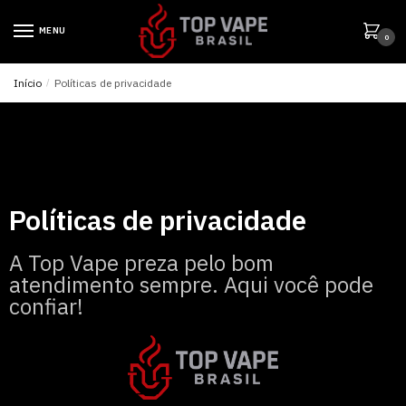
MENU
0
Início
/
Políticas de privacidade
Políticas de privacidade
A Top Vape preza pelo bom
atendimento sempre. Aqui você pode
confiar!