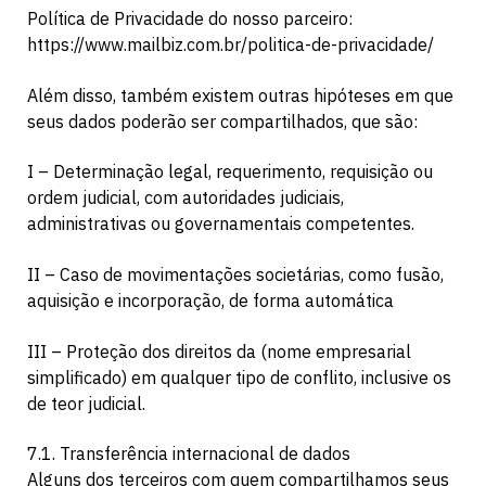
Política de Privacidade do nosso parceiro:
https://www.mailbiz.com.br/politica-de-privacidade/
Além disso, também existem outras hipóteses em que
seus dados poderão ser compartilhados, que são:
I – Determinação legal, requerimento, requisição ou
ordem judicial, com autoridades judiciais,
administrativas ou governamentais competentes.
II – Caso de movimentações societárias, como fusão,
aquisição e incorporação, de forma automática
III – Proteção dos direitos da (nome empresarial
simplificado) em qualquer tipo de conflito, inclusive os
de teor judicial.
7.1. Transferência internacional de dados
Alguns dos terceiros com quem compartilhamos seus