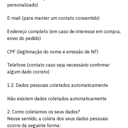
personalizado)
E-mail (para manter um contato consentido)
Endereço completo (em caso de interesse em compra,
envio do pedido)
CPF (legitimação do nome e emissão de NF)
Telefone (contato caso seja necessário confirmar
algum dado correto)
1.2. Dados pessoais coletados automaticamente
Não existem dados coletados automaticamente
2. Como coletamos os seus dados?
Nesse sentido, a coleta dos seus dados pessoais
ocorre da seguinte forma: