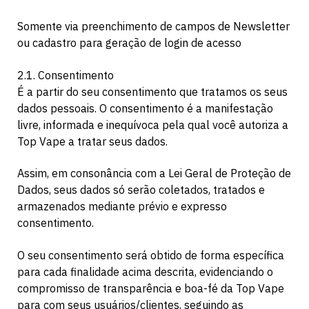
Somente via preenchimento de campos de Newsletter
ou cadastro para geração de login de acesso
2.1. Consentimento
É a partir do seu consentimento que tratamos os seus
dados pessoais. O consentimento é a manifestação
livre, informada e inequívoca pela qual você autoriza a
Top Vape a tratar seus dados.
Assim, em consonância com a Lei Geral de Proteção de
Dados, seus dados só serão coletados, tratados e
armazenados mediante prévio e expresso
consentimento.
O seu consentimento será obtido de forma específica
para cada finalidade acima descrita, evidenciando o
compromisso de transparência e boa-fé da Top Vape
para com seus usuários/clientes, seguindo as