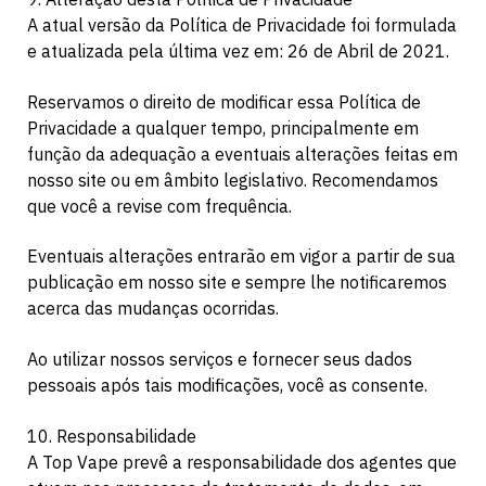
A atual versão da Política de Privacidade foi formulada
e atualizada pela última vez em: 26 de Abril de 2021.
Reservamos o direito de modificar essa Política de
Privacidade a qualquer tempo, principalmente em
função da adequação a eventuais alterações feitas em
nosso site ou em âmbito legislativo. Recomendamos
que você a revise com frequência.
Eventuais alterações entrarão em vigor a partir de sua
publicação em nosso site e sempre lhe notificaremos
acerca das mudanças ocorridas.
Ao utilizar nossos serviços e fornecer seus dados
pessoais após tais modificações, você as consente.
10. Responsabilidade
A Top Vape prevê a responsabilidade dos agentes que