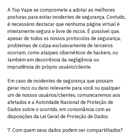
A Top Vape se compromete a adotar as melhores
posturas para evitar incidentes de segurança. Contudo,
é necessário destacar que nenhuma página virtual é
inteiramente segura e livre de riscos. É possível que,
apesar de todos os nossos protocolos de segurança,
problemas de culpa exclusivamente de terceiros
ocorram, como ataques cibernéticos de hackers, ou
também em decorrência da negligência ou
imprudência do próprio usuário/cliente.
Em caso de incidentes de segurança que possam
gerar risco ou dano relevante para você ou qualquer
um de nossos usuários/clientes, comunicaremos aos
afetados e a Autoridade Nacional de Proteção de
Dados sobre o ocorrido, em consonância com as
disposições da Lei Geral de Proteção de Dados.
7. Com quem seus dados podem ser compartilhados?