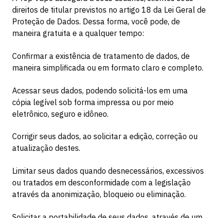
direitos de titular previstos no artigo 18 da Lei Geral de
Proteção de Dados. Dessa forma, você pode, de
maneira gratuita e a qualquer tempo:
Confirmar a existência de tratamento de dados, de
maneira simplificada ou em formato claro e completo.
Acessar seus dados, podendo solicitá-los em uma
cópia legível sob forma impressa ou por meio
eletrônico, seguro e idôneo.
Corrigir seus dados, ao solicitar a edição, correção ou
atualização destes.
Limitar seus dados quando desnecessários, excessivos
ou tratados em desconformidade com a legislação
através da anonimização, bloqueio ou eliminação.
Solicitar a portabilidade de seus dados, através de um