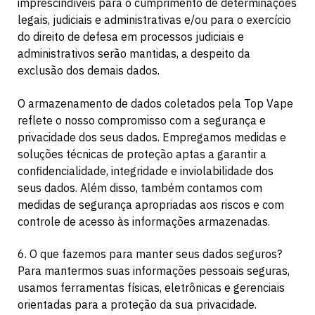
imprescindíveis para o cumprimento de determinações
legais, judiciais e administrativas e/ou para o exercício
do direito de defesa em processos judiciais e
administrativos serão mantidas, a despeito da
exclusão dos demais dados.
O armazenamento de dados coletados pela Top Vape
reflete o nosso compromisso com a segurança e
privacidade dos seus dados. Empregamos medidas e
soluções técnicas de proteção aptas a garantir a
confidencialidade, integridade e inviolabilidade dos
seus dados. Além disso, também contamos com
medidas de segurança apropriadas aos riscos e com
controle de acesso às informações armazenadas.
6. O que fazemos para manter seus dados seguros?
Para mantermos suas informações pessoais seguras,
usamos ferramentas físicas, eletrônicas e gerenciais
orientadas para a proteção da sua privacidade.