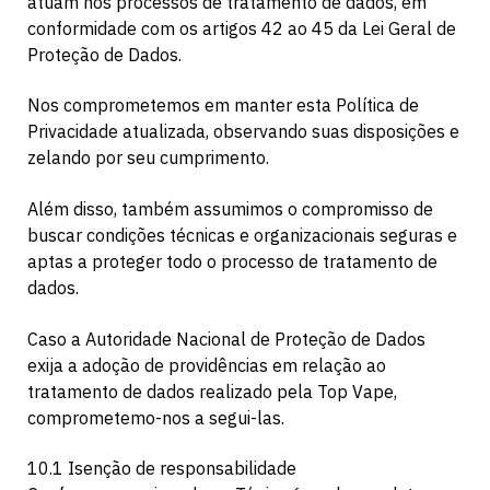
atuam nos processos de tratamento de dados, em
conformidade com os artigos 42 ao 45 da Lei Geral de
Proteção de Dados.
Nos comprometemos em manter esta Política de
Privacidade atualizada, observando suas disposições e
zelando por seu cumprimento.
Além disso, também assumimos o compromisso de
buscar condições técnicas e organizacionais seguras e
aptas a proteger todo o processo de tratamento de
dados.
Caso a Autoridade Nacional de Proteção de Dados
exija a adoção de providências em relação ao
tratamento de dados realizado pela Top Vape,
comprometemo-nos a segui-las.
10.1 Isenção de responsabilidade