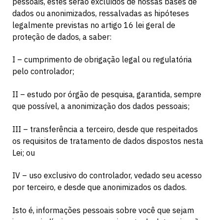
pessoais, estes serão excluídos de nossas bases de
dados ou anonimizados, ressalvadas as hipóteses
legalmente previstas no artigo 16 lei geral de
proteção de dados, a saber:
I – cumprimento de obrigação legal ou regulatória
pelo controlador;
II – estudo por órgão de pesquisa, garantida, sempre
que possível, a anonimização dos dados pessoais;
III – transferência a terceiro, desde que respeitados
os requisitos de tratamento de dados dispostos nesta
Lei; ou
IV – uso exclusivo do controlador, vedado seu acesso
por terceiro, e desde que anonimizados os dados.
Isto é, informações pessoais sobre você que sejam