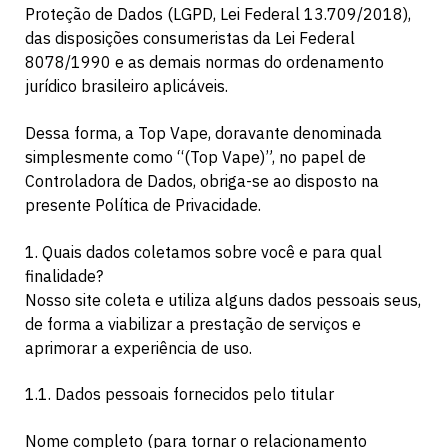
Proteção de Dados (LGPD, Lei Federal 13.709/2018),
das disposições consumeristas da Lei Federal
8078/1990 e as demais normas do ordenamento
jurídico brasileiro aplicáveis.
Dessa forma, a Top Vape, doravante denominada
simplesmente como “(Top Vape)”, no papel de
Controladora de Dados, obriga-se ao disposto na
presente Política de Privacidade.
1. Quais dados coletamos sobre você e para qual
finalidade?
Nosso site coleta e utiliza alguns dados pessoais seus,
de forma a viabilizar a prestação de serviços e
aprimorar a experiência de uso.
1.1. Dados pessoais fornecidos pelo titular
Nome completo (para tornar o relacionamento