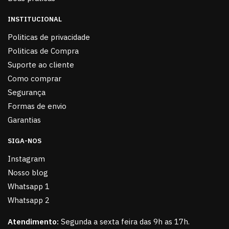
INSTITUCIONAL
Politicas de privacidade
Politicas de Compra
Suporte ao cliente
Como comprar
Segurança
Formas de envio
Garantias
SIGA-NOS
Instagram
Nosso blog
Whatsapp 1
Whatsapp 2
Atendimento:
Segunda a sexta feira das 9h as 17h.