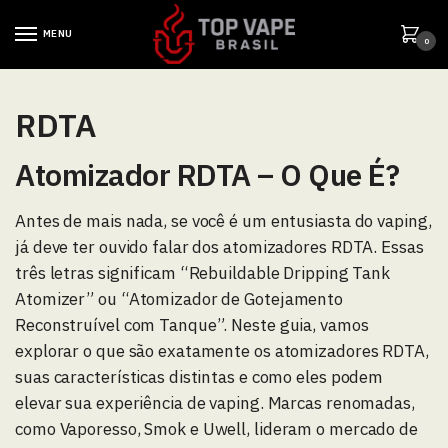
MENU
0
RDTA
Atomizador RDTA – O Que É?
Antes de mais nada, se você é um entusiasta do vaping,
já deve ter ouvido falar dos atomizadores RDTA. Essas
três letras significam “Rebuildable Dripping Tank
Atomizer” ou “Atomizador de Gotejamento
Reconstruível com Tanque”. Neste guia, vamos
explorar o que são exatamente os atomizadores RDTA,
suas características distintas e como eles podem
elevar sua experiência de vaping. Marcas renomadas,
como Vaporesso, Smok e Uwell, lideram o mercado de