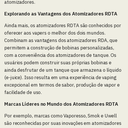
atomizadores.
Explorando as Vantagens dos Atomizadores RDTA
Ainda mais, os atomizadores RDTA são conhecidos por
oferecer aos vapers o melhor dos dois mundos.
Combinam as vantagens dos atomizadores RDA, que
permitem a construção de bobinas personalizadas,
com a conveniência dos atomizadores de tanque. Os
usuários podem construir suas próprias bobinas e
ainda desfrutar de um tanque que armazena o líquido
(e-juice). Isso resulta em uma experiência de vaping
excepcional em termos de sabor, produção de vapor e
facilidade de uso.
Marcas Líderes no Mundo dos Atomizadores RDTA
Por exemplo, marcas como Vaporesso, Smok e Uwell
são reconhecidas por suas inovações em atomizadores