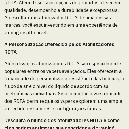
RDTA. Além disso, suas opções de produtos oferecem
qualidade, desempenho e durabilidade excepcionais.
Ao escolher um atomizador RDTA de uma dessas
marcas, você está investindo em uma experiência de
vaping de alto nível.
A Personalização Oferecida pelos Atomizadores
RDTA
Além disso, os atomizadores RDTA são especialmente
populares entre os vapers avançados. Eles oferecem a
capacidade de personalizar a resistência das bobinas, o
fluxo de ar e o nível do líquido de acordo com as
preferências individuais. Seja como for, a versatilidade
dos RDTA permite que os vapers explorem uma ampla
variedade de sabores e configurações únicas.
Descubra o mundo dos atomizadores RDTA e como
eles podem aprimorar sua experiência de vaping.