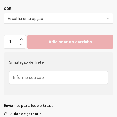
COR
Adicionar ao carrinho
Simulação de frete
Enviamos para todo o Brasil
7 Dias de garantia