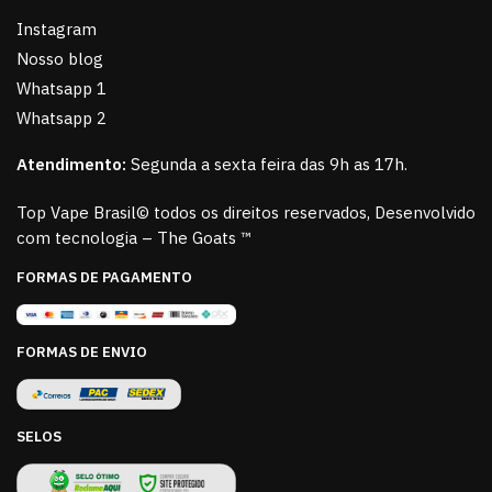
Instagram
Nosso blog
Whatsapp 1
Whatsapp 2
Atendimento:
Segunda a sexta feira das 9h as 17h.
Top Vape Brasil© todos os direitos reservados, Desenvolvido
com tecnologia – The Goats ™
FORMAS DE PAGAMENTO
FORMAS DE ENVIO
SELOS