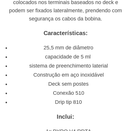
colocados nos terminais baseados no deck e
podem ser fixados lateralmente, prendendo com
segurança os cabos da bobina.
Características:
25,5 mm de diâmetro
capacidade de 5 ml
sistema de preenchimento laterial
Construção em aço inoxidável
Deck sem postes
Conexão 510
Drip tip 810
Inclui: