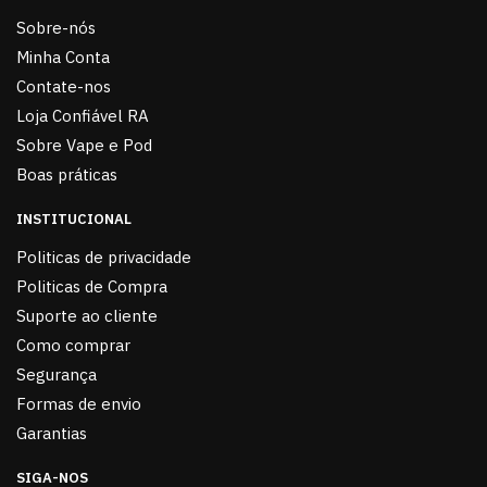
Sobre-nós
Minha Conta
Contate-nos
Loja Confiável RA
Sobre Vape e Pod
Boas práticas
INSTITUCIONAL
Politicas de privacidade
Politicas de Compra
Suporte ao cliente
Como comprar
Segurança
Formas de envio
Garantias
SIGA-NOS