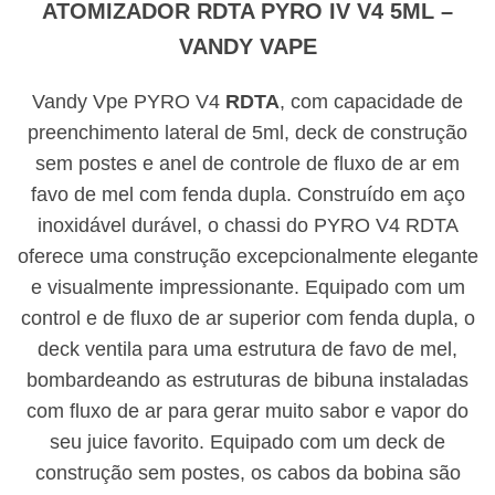
ATOMIZADOR RDTA PYRO IV V4 5ML –
VANDY VAPE
Vandy Vpe PYRO V4
RDTA
, com capacidade de
preenchimento lateral de 5ml, deck de construção
sem postes e anel de controle de fluxo de ar em
favo de mel com fenda dupla. Construído em aço
inoxidável durável, o chassi do PYRO V4 RDTA
oferece uma construção excepcionalmente elegante
e visualmente impressionante. Equipado com um
control e de fluxo de ar superior com fenda dupla, o
deck ventila para uma estrutura de favo de mel,
bombardeando as estruturas de bibuna instaladas
com fluxo de ar para gerar muito sabor e vapor do
seu juice favorito. Equipado com um deck de
construção sem postes, os cabos da bobina são