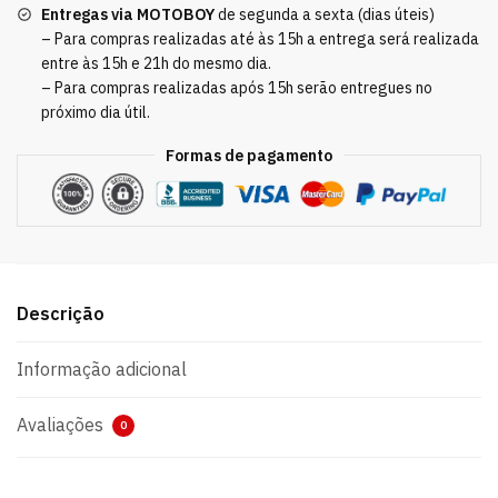
Entregas via MOTOBOY
de segunda a sexta (dias úteis)
– Para compras realizadas até às 15h a entrega será realizada
entre às 15h e 21h do mesmo dia.
– Para compras realizadas após 15h serão entregues no
próximo dia útil.
Formas de pagamento
Descrição
Informação adicional
Avaliações
0