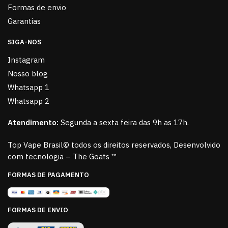
Formas de envio
Garantias
SIGA-NOS
Instagram
Nosso blog
Whatsapp 1
Whatsapp 2
Atendimento:
Segunda a sexta feira das 9h as 17h.
Top Vape Brasil© todos os direitos reservados, Desenvolvido
com tecnologia – The Goats ™
FORMAS DE PAGAMENTO
FORMAS DE ENVIO