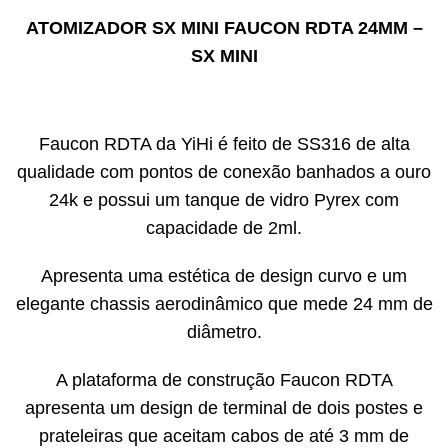
ATOMIZADOR SX MINI FAUCON RDTA 24MM –
SX MINI
Faucon RDTA da YiHi é feito de SS316 de alta
qualidade com pontos de conexão banhados a ouro
24k e possui um tanque de vidro Pyrex com
capacidade de 2ml.
Apresenta uma estética de design curvo e um
elegante chassis aerodinâmico que mede 24 mm de
diâmetro.
A plataforma de construção Faucon RDTA
apresenta um design de terminal de dois postes e
prateleiras que aceitam cabos de até 3 mm de