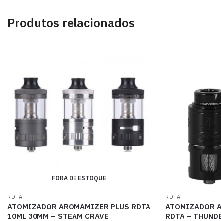
Produtos relacionados
FORA DE ESTOQUE
RDTA
RDTA
ATOMIZADOR AROMAMIZER PLUS RDTA
ATOMIZADOR A
10ML 30MM – STEAM CRAVE
RDTA – THUND