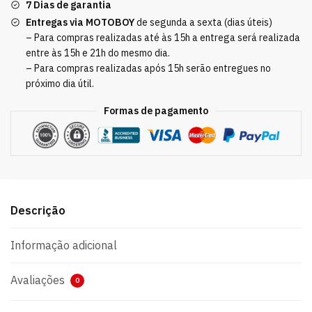
7 Dias de garantia
Entregas via MOTOBOY
de segunda a sexta (dias úteis)
– Para compras realizadas até às 15h a entrega será realizada
entre às 15h e 21h do mesmo dia.
– Para compras realizadas após 15h serão entregues no
próximo dia útil.
Formas de pagamento
Descrição
Informação adicional
Avaliações
0