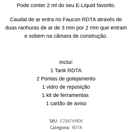
Pode conter 2 ml do seu E-Liquid favorito.
Caudal de ar entra no Faucon RDTA através de
duas ranhuras de ar de 3 mm por 2 mm que entram
e sobem na câmara de construção.
Inclui:
1 Tank RDTA
2 Pontas de gotejamento
1 vidro de reposição
1 kit de ferramentas
1 cartão de aviso
SKU:
EJ5ATVMDK
Categoria:
RDTA