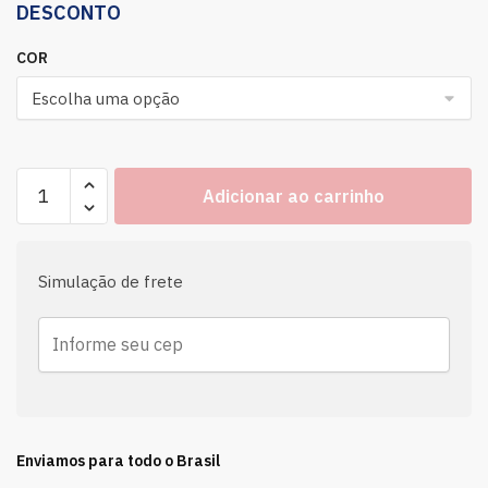
DESCONTO
COR
Adicionar ao carrinho
Simulação de frete
Enviamos para todo o Brasil