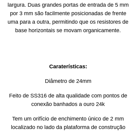
largura. Duas grandes portas de entrada de 5 mm
por 3 mm são facilmente posicionadas de frente
uma para a outra, permitindo que os resistores de
base horizontais se movam organicamente.
Caraterísticas:
Diâmetro de 24mm
Feito de SS316 de alta qualidade com pontos de
conexão banhados a ouro 24k
Tem um orifício de enchimento único de 2 mm
localizado no lado da plataforma de construção