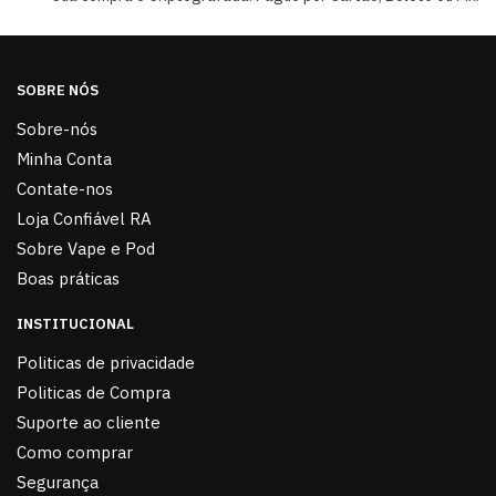
SOBRE NÓS
Sobre-nós
Minha Conta
Contate-nos
Loja Confiável RA
Sobre Vape e Pod
Boas práticas
INSTITUCIONAL
Politicas de privacidade
Politicas de Compra
Suporte ao cliente
Como comprar
Segurança