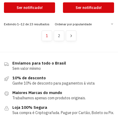
Ser notificado!
Ser notificado!
Exibindo 1–12 de 23 resultados
1
2
Enviamos para todo o Brasil
Sem valor mínimo
10% de desconto
Ganhe 10% de desconto para pagamentos á vista
Maiores Marcas do mundo
Trabalhamos apenas com produtos originais.
Loja 100% Segura
Sua compra é Criptografada. Pague por Cartão, Boleto ou Pix.