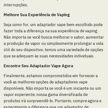
interrupções.
Melhore Sua Experiência de Vaping
Seja como for, um adaptador vape bem escolhido pode
fazer toda a diferença na sua experiência de vaping.
Não importa se você busca melhorar o sabor, aumentar
a produção de vapor ou simplesmente prolongar a vida
útil do seu dispositivo, temos uma variedade de opções
que se adequam às suas necessidades individuais.
Encontre Seu Adaptador Vape Agora
Finalmente, estamos comprometidos em fornecer a
você as melhores opções de adaptadores vape
disponíveis. Não importa se você é um iniciante ou um
vapor experiente, nossa gama diversificada de
produtos irá surpreendê-lo. Portanto, compre agora e
experimente a diferença que um adaptador de