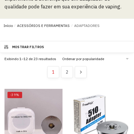
qualidade pode fazer em sua experiência de vaping.
Início
/
ACESSÓRIOS E FERRAMENTAS
/
ADAPTADORES
MOSTRAR FILTROS
Exibindo 1–12 de 23 resultados
1
2
-39%