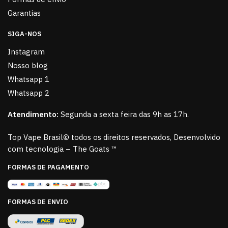
Garantias
SIGA-NOS
Instagram
Nosso blog
Whatsapp 1
Whatsapp 2
Atendimento:
Segunda a sexta feira das 9h as 17h.
Top Vape Brasil© todos os direitos reservados, Desenvolvido
com tecnologia – The Goats ™
FORMAS DE PAGAMENTO
FORMAS DE ENVIO