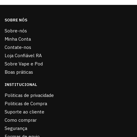
SOBRE NÓS
Sobre-nós
Minha Conta
Contate-nos
Loja Confiável RA
Sobre Vape e Pod
Boas práticas
INSTITUCIONAL
Politicas de privacidade
Politicas de Compra
Suporte ao cliente
Como comprar
Segurança
Formas de envio