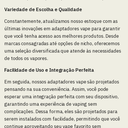
Variedade de Escolha e Qualidade
Constantemente, atualizamos nosso estoque com as
últimas inovações em adaptadores vape para garantir
que você tenha acesso aos melhores produtos. Desde
marcas consagradas até opções de nicho, oferecemos
uma seleção diversificada que atende às necessidades
de todos os vapores.
Facilidade de Uso e Integração Perfeita
Em seguida, nossos adaptadores vape são projetados
pensando na sua conveniência. Assim, você pode
esperar uma integração perfeita com seu dispositivo,
garantindo uma experiência de vaping sem
complicações. Dessa forma, eles são projetados para
serem instalados com facilidade, permitindo que você
continue aproveitando seu vape favorito sem