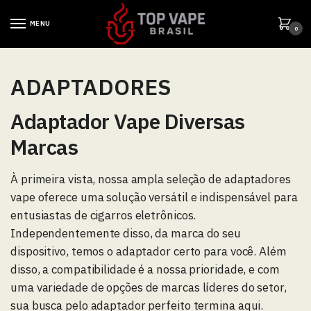
MENU
0
ADAPTADORES
Adaptador Vape Diversas
Marcas
À primeira vista, nossa ampla seleção de adaptadores
vape oferece uma solução versátil e indispensável para
entusiastas de cigarros eletrônicos.
Independentemente disso, da marca do seu
dispositivo, temos o adaptador certo para você. Além
disso, a compatibilidade é a nossa prioridade, e com
uma variedade de opções de marcas líderes do setor,
sua busca pelo adaptador perfeito termina aqui.