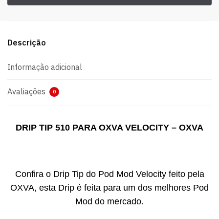
Descrição
Informação adicional
Avaliações
0
DRIP TIP 510 PARA OXVA VELOCITY – OXVA
Confira o Drip Tip do Pod Mod Velocity feito pela
OXVA, esta Drip é feita para um dos melhores Pod
Mod do mercado.