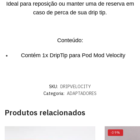
Ideal para reposição ou manter uma de reserva em
caso de perca de sua drip tip.
Conteúdo:
Contém 1x DripTip para Pod Mod Velocity
SKU:
DRIPVELOCITY
Categoria:
ADAPTADORES
Produtos relacionados
-39%