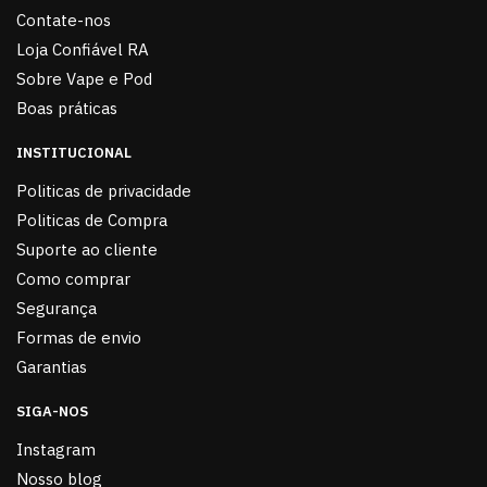
Contate-nos
Loja Confiável RA
Sobre Vape e Pod
Boas práticas
INSTITUCIONAL
Politicas de privacidade
Politicas de Compra
Suporte ao cliente
Como comprar
Segurança
Formas de envio
Garantias
SIGA-NOS
Instagram
Nosso blog