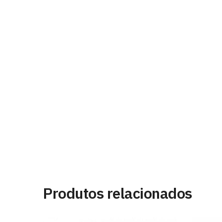
Produtos relacionados