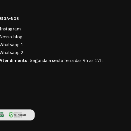
SIGA-NOS
Instagram
Nosso blog
Whatsapp 1
Whatsapp 2
Atendimento:
Segunda a sexta feira das 9h as 17h.