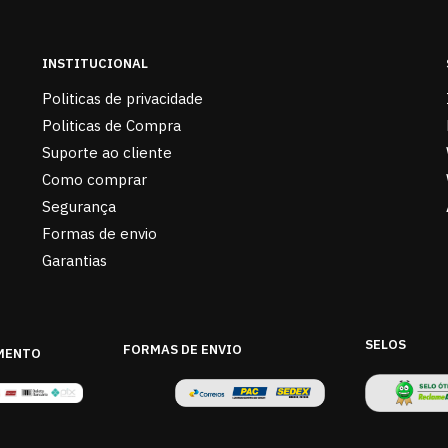
INSTITUCIONAL
Politicas de privacidade
Politicas de Compra
Suporte ao cliente
Como comprar
Segurança
Formas de envio
Garantias
SELOS
FORMAS DE ENVIO
MENTO