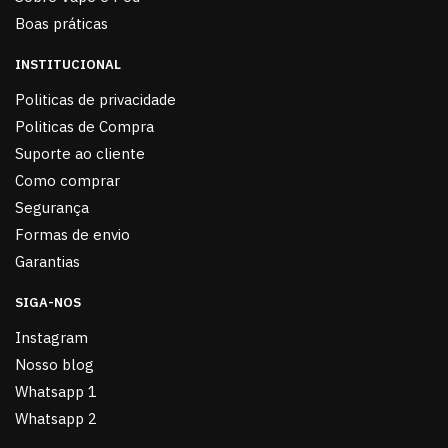
Boas práticas
INSTITUCIONAL
Politicas de privacidade
Politicas de Compra
Suporte ao cliente
Como comprar
Segurança
Formas de envio
Garantias
SIGA-NOS
Instagram
Nosso blog
Whatsapp 1
Whatsapp 2