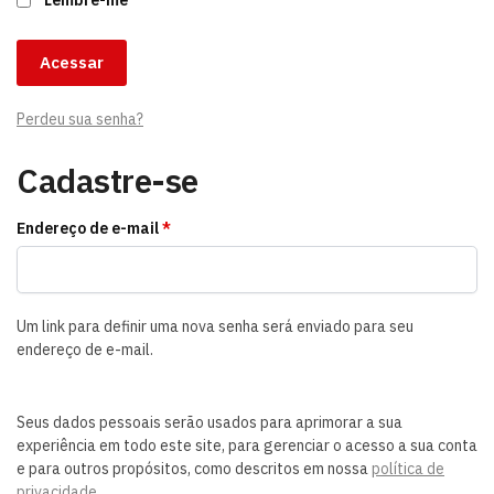
Acessar
Perdeu sua senha?
Cadastre-se
Endereço de e-mail
*
Um link para definir uma nova senha será enviado para seu
endereço de e-mail.
Seus dados pessoais serão usados para aprimorar a sua
experiência em todo este site, para gerenciar o acesso a sua conta
e para outros propósitos, como descritos em nossa
política de
privacidade
.