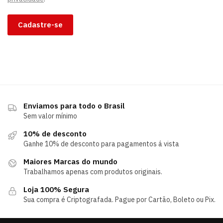
Cadastre-se
Enviamos para todo o Brasil
Sem valor mínimo
10% de desconto
Ganhe 10% de desconto para pagamentos á vista
Maiores Marcas do mundo
Trabalhamos apenas com produtos originais.
Loja 100% Segura
Sua compra é Criptografada. Pague por Cartão, Boleto ou Pix.