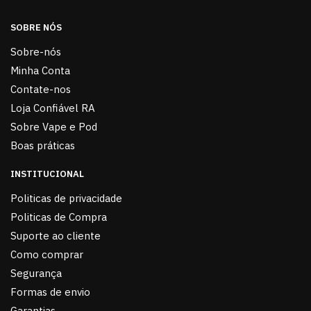
SOBRE NÓS
Sobre-nós
Minha Conta
Contate-nos
Loja Confiável RA
Sobre Vape e Pod
Boas práticas
INSTITUCIONAL
Politicas de privacidade
Politicas de Compra
Suporte ao cliente
Como comprar
Segurança
Formas de envio
Garantias