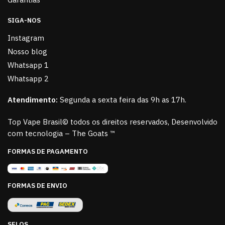
SIGA-NOS
Instagram
Nosso blog
Whatsapp 1
Whatsapp 2
Atendimento:
Segunda a sexta feira das 9h as 17h.
Top Vape Brasil© todos os direitos reservados, Desenvolvido
com tecnologia – The Goats ™
FORMAS DE PAGAMENTO
FORMAS DE ENVIO
SELOS