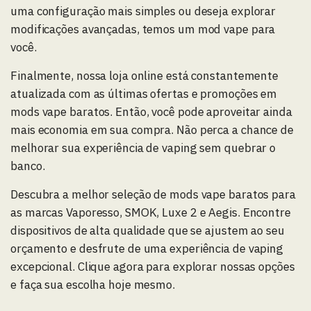
uma configuração mais simples ou deseja explorar
modificações avançadas, temos um mod vape para
você.
Finalmente, nossa loja online está constantemente
atualizada com as últimas ofertas e promoções em
mods vape baratos. Então, você pode aproveitar ainda
mais economia em sua compra. Não perca a chance de
melhorar sua experiência de vaping sem quebrar o
banco.
Descubra a melhor seleção de mods vape baratos para
as marcas Vaporesso, SMOK, Luxe 2 e Aegis. Encontre
dispositivos de alta qualidade que se ajustem ao seu
orçamento e desfrute de uma experiência de vaping
excepcional. Clique agora para explorar nossas opções
e faça sua escolha hoje mesmo.