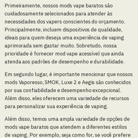
Primeiramente, nossos mods vape baratos são
cuidadosamente selecionados para atender às
necessidades dos vapers conscientes do orçamento.
Principalmente, incluem dispositivos de qualidade,
ideais para quem deseja uma experiência de vaping
aprimorada sem gastar muito. Sobretudo, nossa
prioridade é fornecer mod vape acessível que ainda
atenda aos padrões de desempenho e durabilidade.
Em segundo lugar, é importante mencionar que nossos
mods Vaporesso, SMOK, Luxe 2 e Aegis são conhecidos
por sua confiabilidade e desempenho excepcional.
Além disso, eles oferecem uma variedade de recursos
para personalizar sua experiência de vaping.
Além disso, temos uma ampla variedade de opções de
mods vape baratos que atendem a diferentes estilos
de vaping. Por exemplo, seja como for, se você prefere