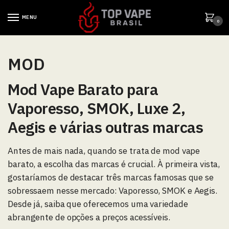
MENU
0
MOD
Mod Vape Barato para
Vaporesso, SMOK, Luxe 2,
Aegis e várias outras marcas
Antes de mais nada, quando se trata de mod vape
barato, a escolha das marcas é crucial. À primeira vista,
gostaríamos de destacar três marcas famosas que se
sobressaem nesse mercado: Vaporesso, SMOK e Aegis.
Desde já, saiba que oferecemos uma variedade
abrangente de opções a preços acessíveis.