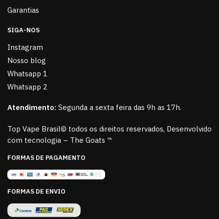
Garantias
SIGA-NOS
Instagram
Nosso blog
Whatsapp 1
Whatsapp 2
Atendimento:
Segunda a sexta feira das 9h as 17h.
Top Vape Brasil© todos os direitos reservados, Desenvolvido
com tecnologia – The Goats ™
FORMAS DE PAGAMENTO
FORMAS DE ENVIO