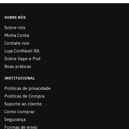
SOBRE NÓS
Sobre-nós
Minha Conta
Contate-nos
Loja Confiável RA
Sobre Vape e Pod
Boas práticas
INSTITUCIONAL
Politicas de privacidade
Politicas de Compra
Suporte ao cliente
Como comprar
Segurança
Formas de envio