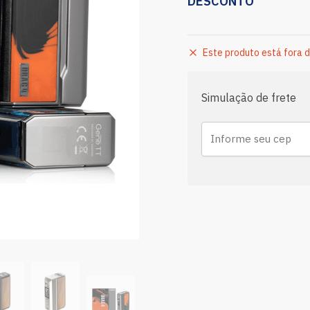
DESCONTO
Este produto está fora d
Simulação de frete