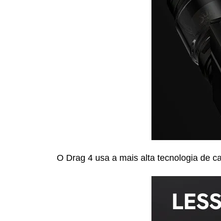
O Drag 4 usa a mais alta tecnologia de 