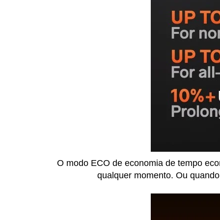
O modo ECO de economia de tempo econo
qualquer momento. Ou quando a 