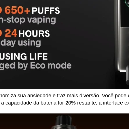
miza sua ansiedade e traz mais diversão. Você pode e
capacidade da bateria for 20% restante, a interface e