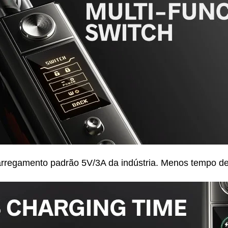
carregamento padrão 5V/3A da indústria. Menos tempo de