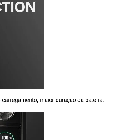
 carregamento, maior duração da bateria.