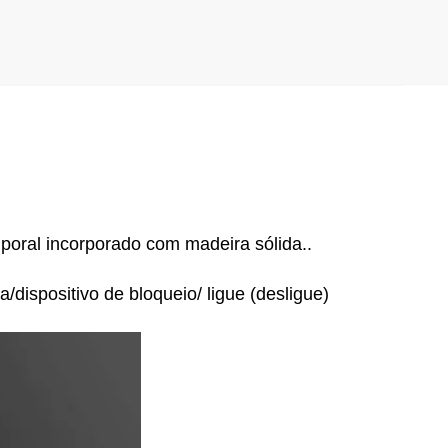
al incorporado com madeira sólida.
.
/dispositivo de bloqueio/ ligue (desligue)