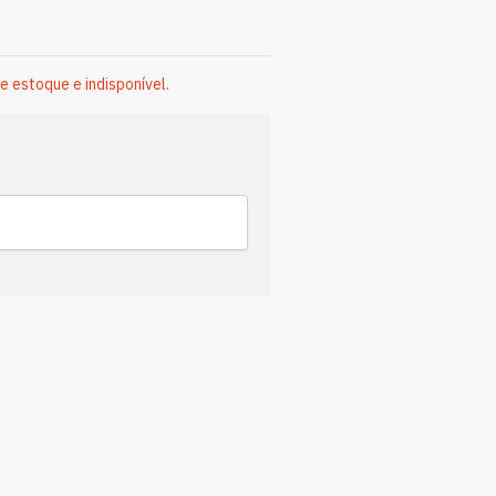
e estoque e indisponível.