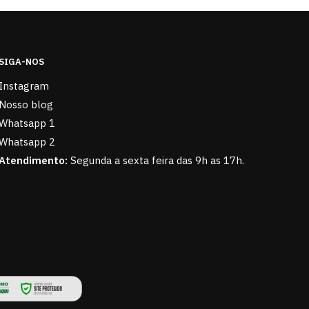
SIGA-NOS
Instagram
Nosso blog
Whatsapp 1
Whatsapp 2
Atendimento:
Segunda a sexta feira das 9h as 17h.