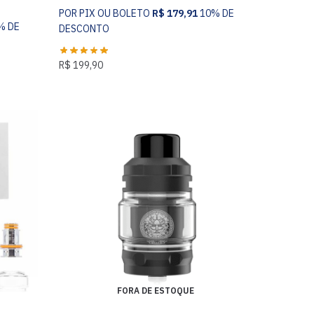
POR PIX OU BOLETO
R$
179,91
10% DE
% DE
DESCONTO
R$
199,90
FORA DE ESTOQUE