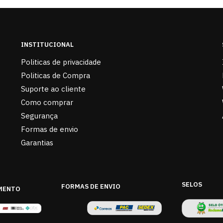
INSTITUCIONAL
Politicas de privacidade
Politicas de Compra
Suporte ao cliente
Como comprar
Segurança
Formas de envio
Garantias
SELOS
FORMAS DE ENVIO
MENTO