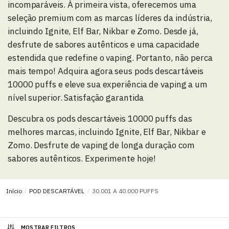
incomparáveis. À primeira vista, oferecemos uma
seleção premium com as marcas líderes da indústria,
incluindo Ignite, Elf Bar, Nikbar e Zomo. Desde já,
desfrute de sabores autênticos e uma capacidade
estendida que redefine o vaping. Portanto, não perca
mais tempo! Adquira agora seus pods descartáveis
10000 puffs e eleve sua experiência de vaping a um
nível superior. Satisfação garantida
Descubra os pods descartáveis 10000 puffs das
melhores marcas, incluindo Ignite, Elf Bar, Nikbar e
Zomo. Desfrute de vaping de longa duração com
sabores autênticos. Experimente hoje!
Início
/
POD DESCARTÁVEL
/
30.001 A 40.000 PUFFS
MOSTRAR FILTROS