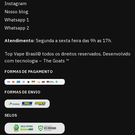
Instagram
Nosso blog
Whatsapp 1
Whatsapp 2
Atendimento:
Segunda a sexta feira das 9h as 17h.
Top Vape Brasil© todos os direitos reservados, Desenvolvido
com tecnologia – The Goats ™
FORMAS DE PAGAMENTO
FORMAS DE ENVIO
SELOS