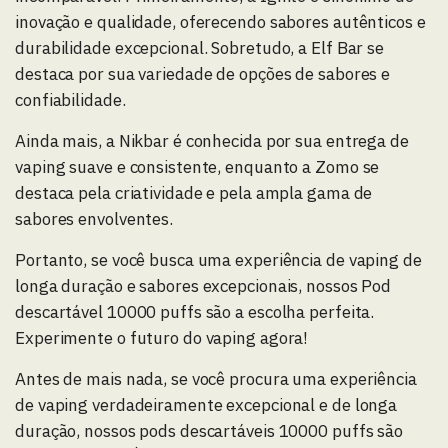
inovação e qualidade, oferecendo sabores autênticos e
durabilidade excepcional. Sobretudo, a Elf Bar se
destaca por sua variedade de opções de sabores e
confiabilidade.
Ainda mais, a Nikbar é conhecida por sua entrega de
vaping suave e consistente, enquanto a Zomo se
destaca pela criatividade e pela ampla gama de
sabores envolventes.
Portanto, se você busca uma experiência de vaping de
longa duração e sabores excepcionais, nossos Pod
descartável 10000 puffs são a escolha perfeita.
Experimente o futuro do vaping agora!
Antes de mais nada, se você procura uma experiência
de vaping verdadeiramente excepcional e de longa
duração, nossos pods descartáveis 10000 puffs são