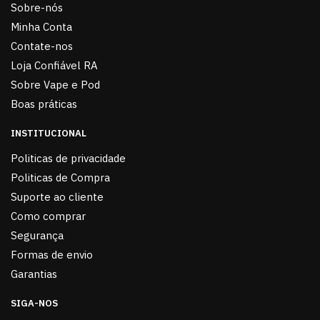
Sobre-nós
Minha Conta
Contate-nos
Loja Confiável RA
Sobre Vape e Pod
Boas práticas
INSTITUCIONAL
Politicas de privacidade
Politicas de Compra
Suporte ao cliente
Como comprar
Segurança
Formas de envio
Garantias
SIGA-NOS