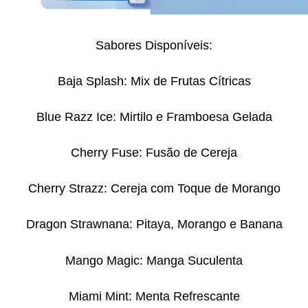
Sabores Disponíveis:
Baja Splash: Mix de Frutas Cítricas
Blue Razz Ice: Mirtilo e Framboesa Gelada
Cherry Fuse: Fusão de Cereja
Cherry Strazz: Cereja com Toque de Morango
Dragon Strawnana: Pitaya, Morango e Banana
Mango Magic: Manga Suculenta
Miami Mint: Menta Refrescante