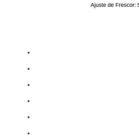
Ajuste de Frescor: 