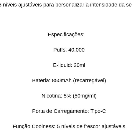
5 níveis ajustáveis para personalizar a intensidade da s
Especificações:
Puffs: 40.000
E-liquid: 20ml
Bateria: 850mAh (recarregável)
Nicotina: 5% (50mg/ml)
Porta de Carregamento: Tipo-C
Função Coolness: 5 níveis de frescor ajustáveis