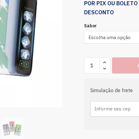
POR PIX OU BOLETO
DESCONTO
Sabor
Simulação de frete