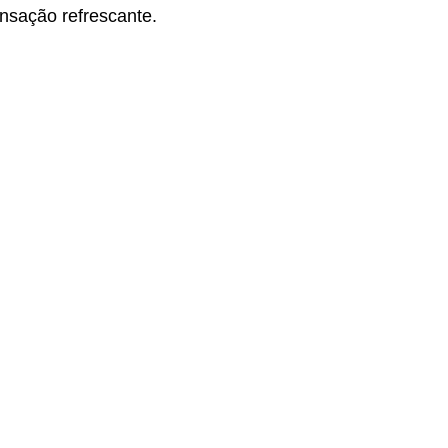
ensação refrescante.