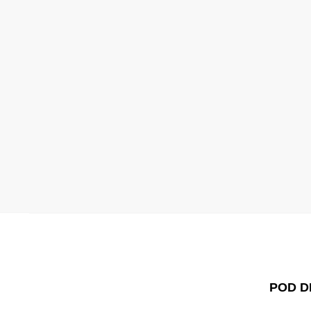
POD D