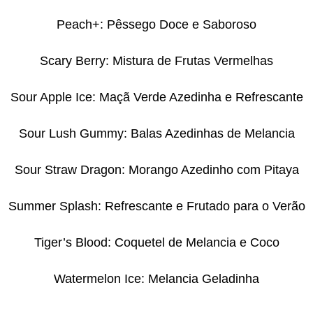
Peach+: Pêssego Doce e Saboroso
Scary Berry: Mistura de Frutas Vermelhas
Sour Apple Ice: Maçã Verde Azedinha e Refrescante
Sour Lush Gummy: Balas Azedinhas de Melancia
Sour Straw Dragon: Morango Azedinho com Pitaya
Summer Splash: Refrescante e Frutado para o Verão
Tiger’s Blood: Coquetel de Melancia e Coco
Watermelon Ice: Melancia Geladinha