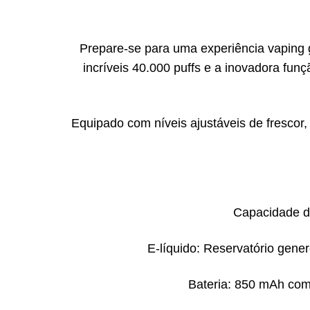
Prepare-se para uma experiência vaping 
incríveis 40.000 puffs e a inovadora funç
Equipado com níveis ajustáveis de frescor,
Capacidade de
E-líquido: Reservatório gene
Bateria: 850 mAh com