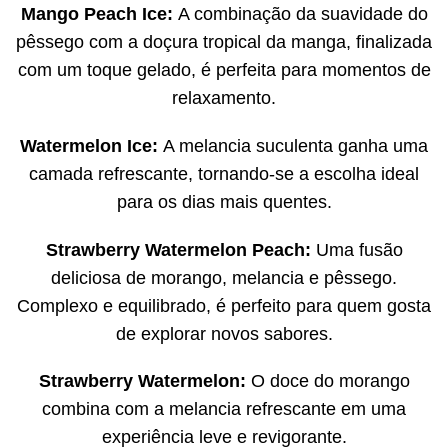
Mango Peach Ice:
A combinação da suavidade do
pêssego com a doçura tropical da manga, finalizada
com um toque gelado, é perfeita para momentos de
relaxamento.
Watermelon Ice:
A melancia suculenta ganha uma
camada refrescante, tornando-se a escolha ideal
para os dias mais quentes.
Strawberry Watermelon Peach:
Uma fusão
deliciosa de morango, melancia e pêssego.
Complexo e equilibrado, é perfeito para quem gosta
de explorar novos sabores.
Strawberry Watermelon:
O doce do morango
combina com a melancia refrescante em uma
experiência leve e revigorante.