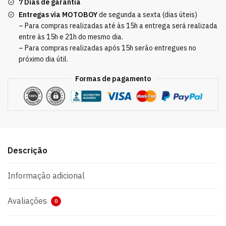
7 Dias de garantia
Entregas via MOTOBOY
de segunda a sexta (dias úteis)
– Para compras realizadas até às 15h a entrega será realizada
entre às 15h e 21h do mesmo dia.
– Para compras realizadas após 15h serão entregues no
próximo dia útil.
Formas de pagamento
Descrição
Informação adicional
Avaliações
0