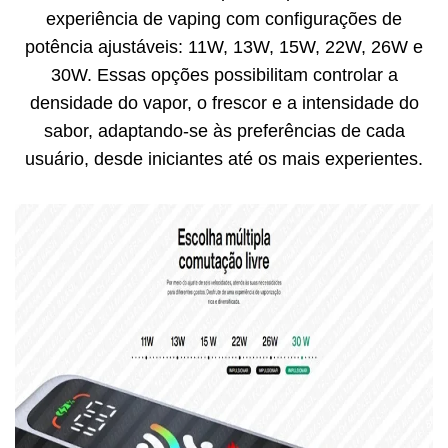
experiência de vaping com configurações de
potência ajustáveis: 11W, 13W, 15W, 22W, 26W e
30W. Essas opções possibilitam controlar a
densidade do vapor, o frescor e a intensidade do
sabor, adaptando-se às preferências de cada
usuário, desde iniciantes até os mais experientes.