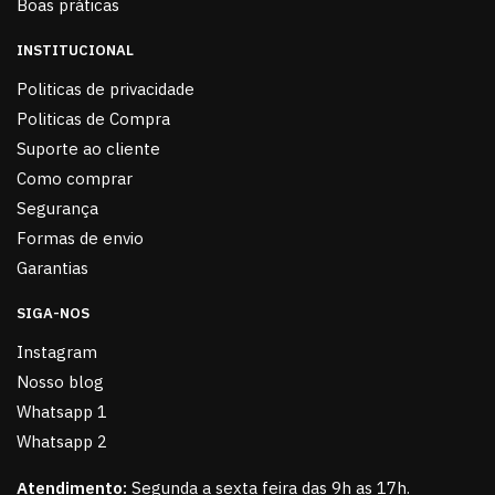
Boas práticas
INSTITUCIONAL
Politicas de privacidade
Politicas de Compra
Suporte ao cliente
Como comprar
Segurança
Formas de envio
Garantias
SIGA-NOS
Instagram
Nosso blog
Whatsapp 1
Whatsapp 2
Atendimento:
Segunda a sexta feira das 9h as 17h.