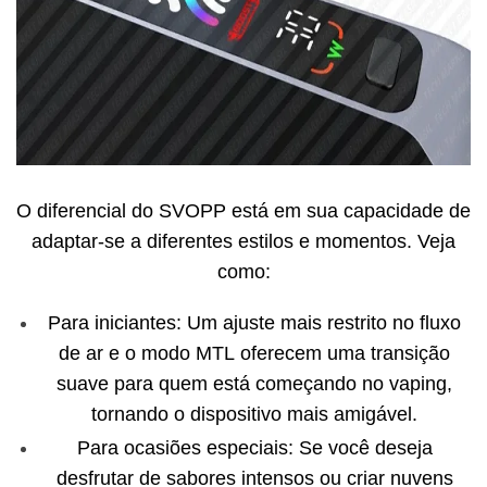
O diferencial do SVOPP está em sua capacidade de
adaptar-se a diferentes estilos e momentos. Veja
como:
Para iniciantes: Um ajuste mais restrito no fluxo
de ar e o modo MTL oferecem uma transição
suave para quem está começando no vaping,
tornando o dispositivo mais amigável.
Para ocasiões especiais: Se você deseja
desfrutar de sabores intensos ou criar nuvens