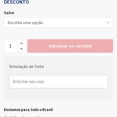
DESCONTO
Sabor
Adicionar ao carrinho
Simulação de frete
Enviamos para todo o Brasil