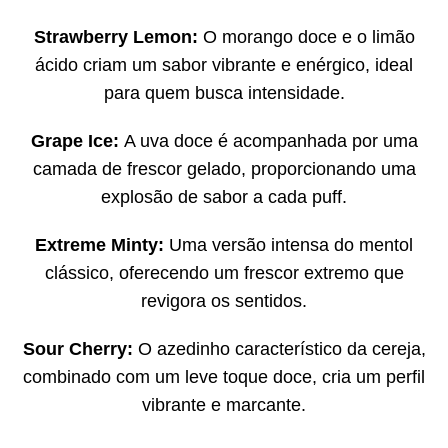
Strawberry Lemon:
O morango doce e o limão
ácido criam um sabor vibrante e enérgico, ideal
para quem busca intensidade.
Grape Ice:
A uva doce é acompanhada por uma
camada de frescor gelado, proporcionando uma
explosão de sabor a cada puff.
Extreme Minty:
Uma versão intensa do mentol
clássico, oferecendo um frescor extremo que
revigora os sentidos.
Sour Cherry:
O azedinho característico da cereja,
combinado com um leve toque doce, cria um perfil
vibrante e marcante.