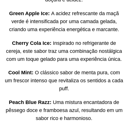
Green Apple Ice:
A acidez refrescante da maçã
verde é intensificada por uma camada gelada,
criando uma experiência energética e marcante.
Cherry Cola Ice:
Inspirado no refrigerante de
cereja, este sabor traz uma combinação nostálgica
com um toque gelado para uma experiência única.
Cool Mint:
O clássico sabor de menta pura, com
um frescor intenso que revitaliza os sentidos a cada
puff.
Peach Blue Razz:
Uma mistura encantadora de
pêssego doce e framboesa azul, resultando em um
sabor rico e harmonioso.