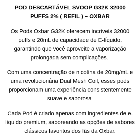
POD DESCARTÁVEL SVOOP G32K 32000
PUFFS 2% ( REFIL ) – OXBAR
Os Pods Oxbar G32K oferecem incríveis 32000
puffs e 20mL de capacidade de E-líquido,
garantindo que você aproveite a vaporização
prolongada sem complicações.
Com uma concentração de nicotina de 20mg/mL e
uma revolucionária Dual Mesh Coil, esses pods
proporcionam uma experiência consistentemente
suave e saborosa.
Cada Pod é criado apenas com ingredientes de e-
líquido premium, saboreando as opções de sabores
clássicos favoritos dos fãs da Oxbar.