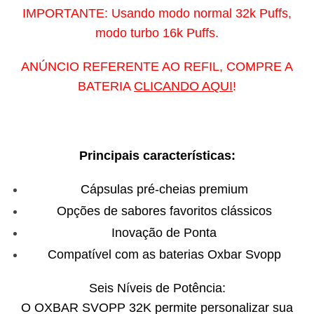
IMPORTANTE: Usando modo normal 32k Puffs,
modo turbo 16k Puffs.
ANÚNCIO REFERENTE AO REFIL, COMPRE A
BATERIA
CLICANDO AQUI
!
Principais características:
Cápsulas pré-cheias premium
Opções de sabores favoritos clássicos
Inovação de Ponta
Compatível com as baterias Oxbar Svopp
Seis Níveis de Potência:
O OXBAR SVOPP 32K permite personalizar sua