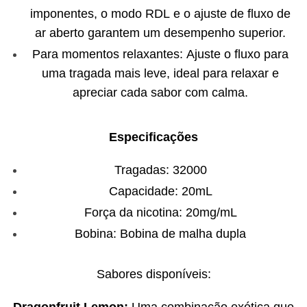
imponentes, o modo RDL e o ajuste de fluxo de
ar aberto garantem um desempenho superior.
Para momentos relaxantes: Ajuste o fluxo para
uma tragada mais leve, ideal para relaxar e
apreciar cada sabor com calma.
Especificações
Tragadas: 32000
Capacidade: 20mL
Força da nicotina: 20mg/mL
Bobina: Bobina de malha dupla
Sabores disponíveis: