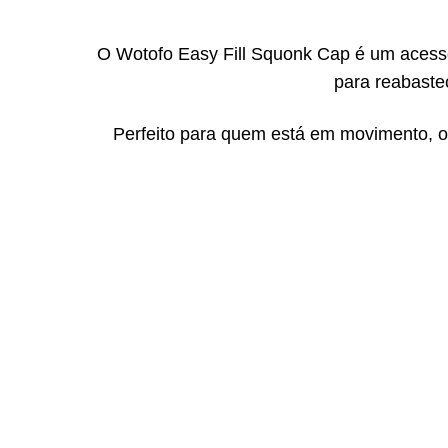
O Wotofo Easy Fill Squonk Cap é um acess
para reabaste
Perfeito para quem está em movimento, o