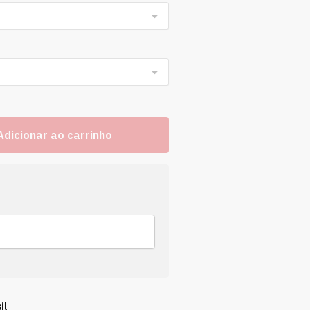
Adicionar ao carrinho
il