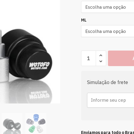
ML
Simulação de frete
Enviamos para todo o Bras