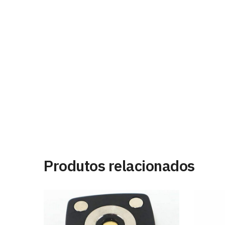
Produtos relacionados