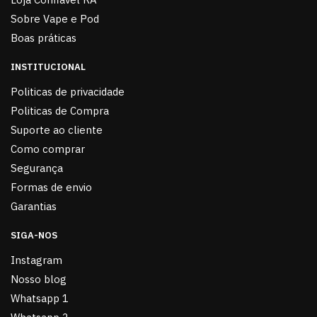
Sobre Vape e Pod
Boas práticas
INSTITUCIONAL
Politicas de privacidade
Politicas de Compra
Suporte ao cliente
Como comprar
Segurança
Formas de envio
Garantias
SIGA-NOS
Instagram
Nosso blog
Whatsapp 1