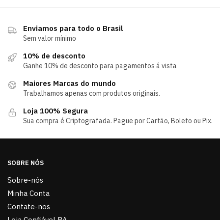
Enviamos para todo o Brasil
Sem valor mínimo
10% de desconto
Ganhe 10% de desconto para pagamentos á vista
Maiores Marcas do mundo
Trabalhamos apenas com produtos originais.
Loja 100% Segura
Sua compra é Criptografada. Pague por Cartão, Boleto ou Pix.
SOBRE NÓS
Sobre-nós
Minha Conta
Contate-nos
Loja Confiável RA