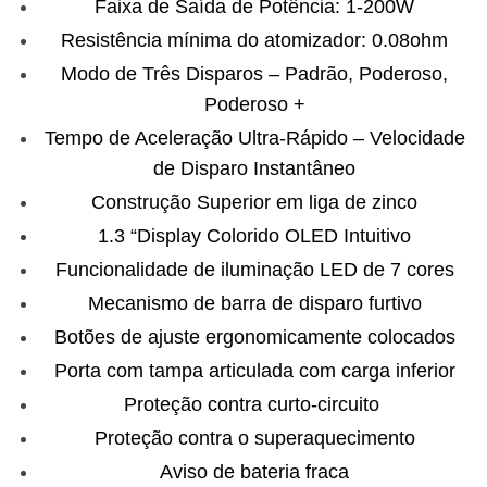
Faixa de Saída de Potência: 1-200W
Resistência mínima do atomizador: 0.08ohm
Modo de Três Disparos – Padrão, Poderoso,
Poderoso +
Tempo de Aceleração Ultra-Rápido – Velocidade
de Disparo Instantâneo
Construção Superior em liga de zinco
1.3 “Display Colorido OLED Intuitivo
Funcionalidade de iluminação LED de 7 cores
Mecanismo de barra de disparo furtivo
Botões de ajuste ergonomicamente colocados
Porta com tampa articulada com carga inferior
Proteção contra curto-circuito
Proteção contra o superaquecimento
Aviso de bateria fraca