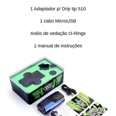
1 Adaptador p/ Drip tip 510
1 cabo MicroUSB
Anéis de vedação O-Rings
1 manual de instruções