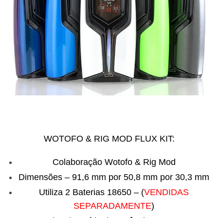
WOTOFO & RIG MOD FLUX KIT:
Colaboração Wotofo & Rig Mod
Dimensões – 91,6 mm por 50,8 mm por 30,3 mm
Utiliza 2 Baterias 18650 – (
VENDIDAS
SEPARADAMENTE
)