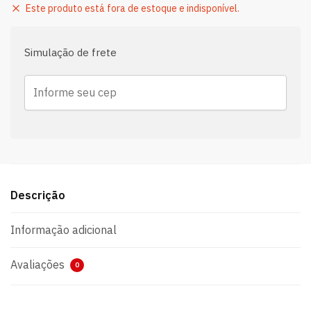
Este produto está fora de estoque e indisponível.
Simulação de frete
Descrição
Informação adicional
Avaliações
0