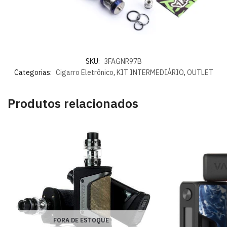
SKU:
3FAGNR97B
Categorias:
Cigarro Eletrônico
,
KIT INTERMEDIÁRIO
,
OUTLET
Produtos relacionados
FORA DE ESTOQUE