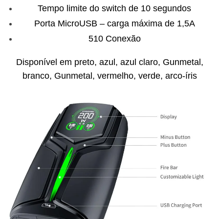
Tempo limite do switch de 10 segundos
Porta MicroUSB – carga máxima de 1,5A
510 Conexão
Disponível em preto, azul, azul claro, Gunmetal,
branco, Gunmetal, vermelho, verde, arco-íris