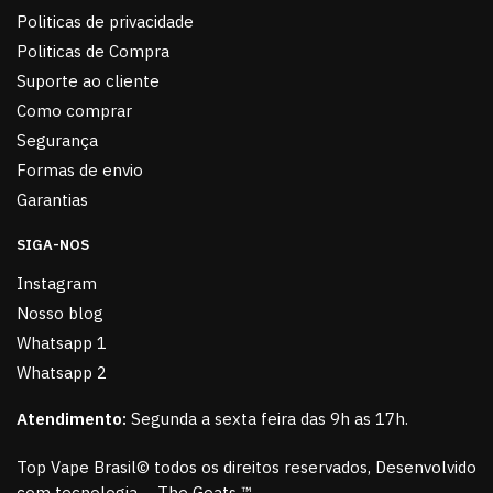
Politicas de privacidade
Politicas de Compra
Suporte ao cliente
Como comprar
Segurança
Formas de envio
Garantias
SIGA-NOS
Instagram
Nosso blog
Whatsapp 1
Whatsapp 2
Atendimento:
Segunda a sexta feira das 9h as 17h.
Top Vape Brasil© todos os direitos reservados, Desenvolvido
com tecnologia – The Goats ™