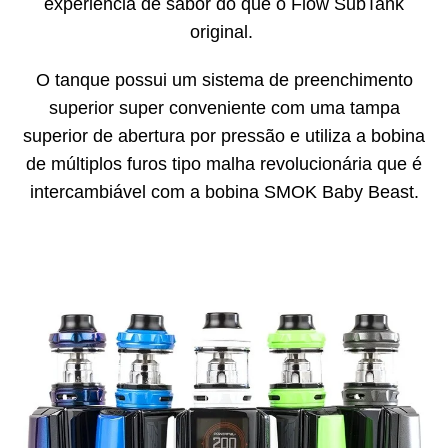
experiência de sabor do que o Flow SubTank
original.
O tanque possui um sistema de preenchimento
superior super conveniente com uma tampa
superior de abertura por pressão e utiliza a bobina
de múltiplos furos tipo malha revolucionária que é
intercambiável com a bobina SMOK Baby Beast.