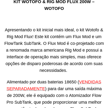
KIT WOTOFO & RIG MOD FLUX 200W –
WOTOFO
Apresentando o kit inicial mais ideal, o kit Wotofo &
Rig Mod Flux! Este kit contém um Flux Mod e um
FlowTank SubTank. O Flux Mod é co-projetado com
a renomada marca americana Rig Mod e possui a
interface de operação mais simples, mas oferece
opções de disparo poderosas de acordo com suas
necessidades.
Alimentado por duas baterias 18650 (
VENDIDAS
SEPARADAMENTE
) para dar uma saída máxima
de 200W, ele é equipado com o Atomizador Flow
Pro SubTank, que pode proporcionar uma melhor