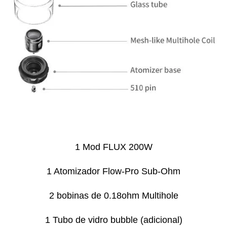
1 Mod FLUX 200W
1 Atomizador Flow-Pro Sub-Ohm
2 bobinas de 0.18ohm Multihole
1 Tubo de vidro bubble (adicional)