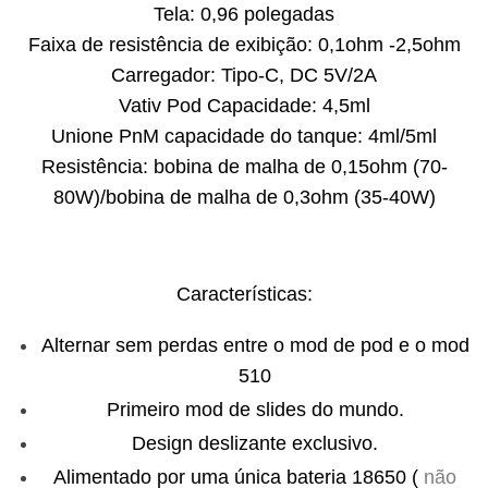
Tela: 0,96 polegadas
Faixa de resistência de exibição: 0,1ohm -2,5ohm
Carregador: Tipo-C, DC 5V/2A
Vativ Pod Capacidade: 4,5ml
Unione PnM capacidade do tanque: 4ml/5ml
Resistência: bobina de malha de 0,15ohm (70-
80W)/bobina de malha de 0,3ohm (35-40W)
Características:
Alternar sem perdas entre o mod de pod e o mod
510
Primeiro mod de slides do mundo.
Design deslizante exclusivo.
Alimentado por uma única bateria 18650 (
não