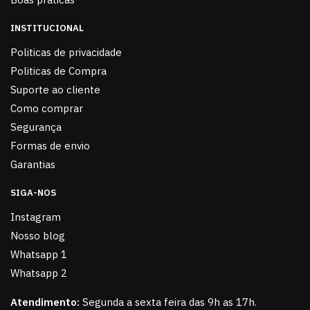
INSTITUCIONAL
Politicas de privacidade
Politicas de Compra
Suporte ao cliente
Como comprar
Segurança
Formas de envio
Garantias
SIGA-NOS
Instagram
Nosso blog
Whatsapp 1
Whatsapp 2
Atendimento:
Segunda a sexta feira das 9h as 17h.