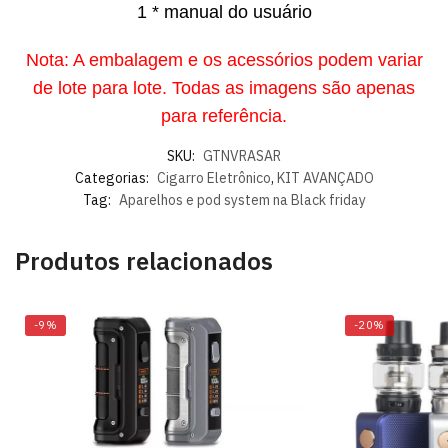
1 * manual do usuário
Nota: A embalagem e os acessórios podem variar
de lote para lote. Todas as imagens são apenas
para referência.
SKU:
GTNVRASAR
Categorias:
Cigarro Eletrônico
,
KIT AVANÇADO
Tag:
Aparelhos e pod system na Black friday
Produtos relacionados
-9%
-20%