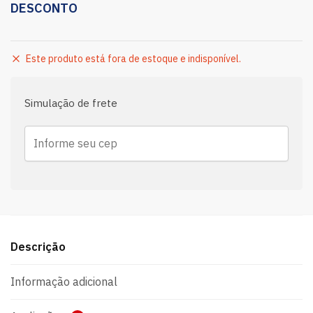
DESCONTO
Este produto está fora de estoque e indisponível.
Simulação de frete
Descrição
Informação adicional