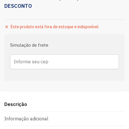
DESCONTO
Este produto está fora de estoque e indisponível.
Simulação de frete
Descrição
Informação adicional