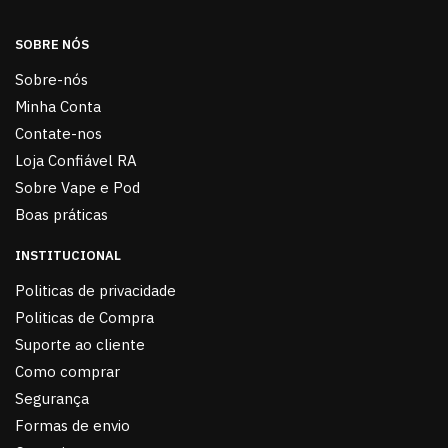
SOBRE NÓS
Sobre-nós
Minha Conta
Contate-nos
Loja Confiável RA
Sobre Vape e Pod
Boas práticas
INSTITUCIONAL
Politicas de privacidade
Politicas de Compra
Suporte ao cliente
Como comprar
Segurança
Formas de envio