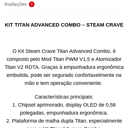
Avaliações
0
KIT TITAN ADVANCED COMBO – STEAM CRAVE
O Kit Steam Crave Titan Advanced Combo, é
composto pelo Mod Titan PWM V1.5 e Atomizador
Titan V2 RDTA. Graças à empunhadura ergonômica
embutida, pode ser segurado confortavelmente na
mão e tem operação conveniente.
Características principais:
1. Chipset aprimorado, display OLED de 0,58
polegadas, empunhadura ergonômica.
2. Plataforma de malha dupla Titan, especialmente