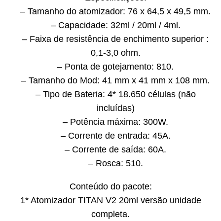
– Tamanho do atomizador: 76 x 64,5 x 49,5 mm.
– Capacidade: 32ml / 20ml / 4ml.
– Faixa de resistência de enchimento superior :
0,1-3,0 ohm.
– Ponta de gotejamento: 810.
– Tamanho do Mod: 41 mm x 41 mm x 108 mm.
– Tipo de Bateria: 4* 18.650 células (não
incluídas)
– Potência máxima: 300W.
– Corrente de entrada: 45A.
– Corrente de saída: 60A.
– Rosca: 510.
Conteúdo do pacote:
1* Atomizador TITAN V2 20ml versão unidade
completa.