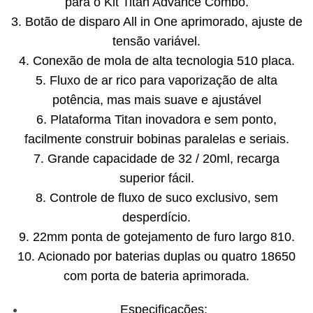
para o Kit Titan Advance Combo.
3. Botão de disparo All in One aprimorado, ajuste de
tensão variável.
4. Conexão de mola de alta tecnologia 510 placa.
5. Fluxo de ar rico para vaporização de alta
potência, mas mais suave e ajustável
6. Plataforma Titan inovadora e sem ponto,
facilmente construir bobinas paralelas e seriais.
7. Grande capacidade de 32 / 20ml, recarga
superior fácil.
8. Controle de fluxo de suco exclusivo, sem
desperdício.
9. 22mm ponta de gotejamento de furo largo 810.
10. Acionado por baterias duplas ou quatro 18650
com porta de bateria aprimorada.
Especificações: