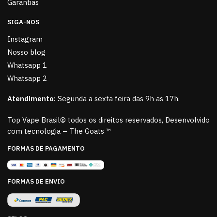
Garantias
SIGA-NOS
Instagram
Nosso blog
Whatsapp 1
Whatsapp 2
Atendimento:
Segunda a sexta feira das 9h as 17h.
Top Vape Brasil© todos os direitos reservados, Desenvolvido
com tecnologia – The Goats ™
FORMAS DE PAGAMENTO
FORMAS DE ENVIO