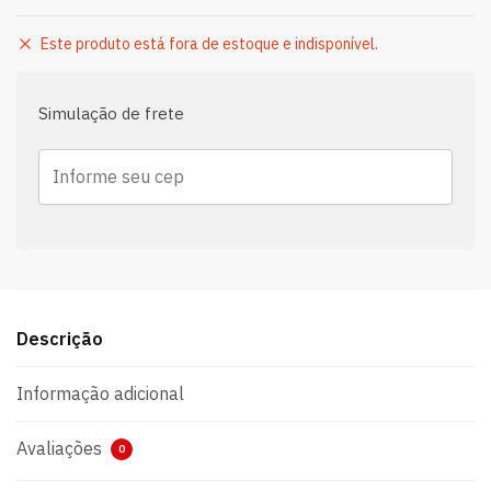
Este produto está fora de estoque e indisponível.
Simulação de frete
Descrição
Informação adicional
Avaliações
0