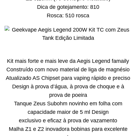
Dica de gotejamento: 810
Rosca: 510 rosca
Kit mais forte e mais leve da Aegis Legend famaily
Construído com novo material de liga de magnésio
Atualizado AS Chipset para vaping rápido e preciso
Design à prova d’água, à prova de choque e à
prova de poeira
Tanque Zeus Subohm novinho em folha com
capacidade maior de 5 ml Design
exclusivo e eficaz à prova de vazamento
Malha Z1 e Z2 inovadora bobinas para excelente