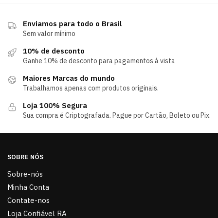
Enviamos para todo o Brasil
Sem valor mínimo
10% de desconto
Ganhe 10% de desconto para pagamentos á vista
Maiores Marcas do mundo
Trabalhamos apenas com produtos originais.
Loja 100% Segura
Sua compra é Criptografada. Pague por Cartão, Boleto ou Pix.
SOBRE NÓS
Sobre-nós
Minha Conta
Contate-nos
Loja Confiável RA