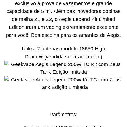
exclusivo à prova de vazamentos e grande
capacidade de 5 ml. Além das inovadoras bobinas
de malha Z1 e Z2, o Aegis Legend Kit Limited
Edition trará um vaping extremamente excelente
para você. Boa escolha para os amantes de Aegis.
Utiliza 2 baterias modelo 18650 High
Drain
➥ (vendida separadamente)
Parâmetros: