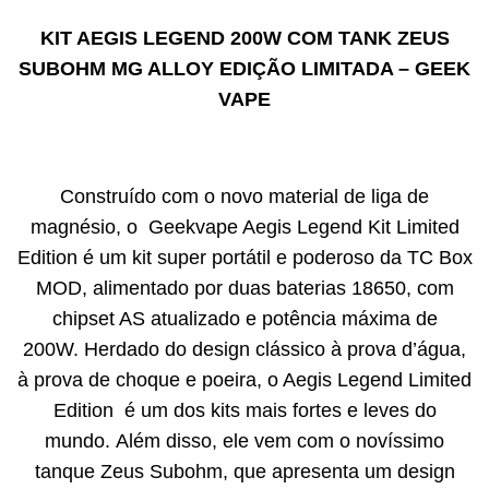
KIT AEGIS LEGEND 200W COM TANK ZEUS
SUBOHM MG ALLOY EDIÇÃO LIMITADA – GEEK
VAPE
Construído com o novo material de liga de
magnésio, o Geekvape Aegis Legend Kit Limited
Edition é um kit super portátil e poderoso da TC Box
MOD, alimentado por duas baterias 18650, com
chipset AS atualizado e potência máxima de
200W. Herdado do design clássico à prova d’água,
à prova de choque e poeira, o Aegis Legend Limited
Edition é um dos kits mais fortes e leves do
mundo. Além disso, ele vem com o novíssimo
tanque Zeus Subohm, que apresenta um design