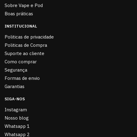
Sobre Vape e Pod
Boas práticas
INSTITUCIONAL
Politicas de privacidade
Politicas de Compra
Suporte ao cliente
Como comprar
Segurança
Formas de envio
Garantias
SIGA-NOS
Instagram
Nosso blog
Whatsapp 1
Whatsapp 2