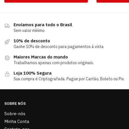
Enviamos para todo o Brasil
Sem valor mínimo
10% de desconto
Ganhe 10% de desconto para pagamentos á vista
Maiores Marcas do mundo
Trabalhamos apenas com produtos originais.
Loja 100% Segura
Sua compra é Criptografada. Pague por Cartão, Boleto ou Pix.
SOBRE NÓS
Sobre-nós
Minha Conta