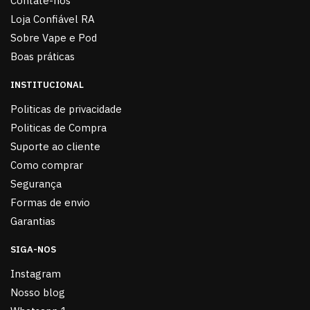
Contate-nos
Loja Confiável RA
Sobre Vape e Pod
Boas práticas
INSTITUCIONAL
Politicas de privacidade
Politicas de Compra
Suporte ao cliente
Como comprar
Segurança
Formas de envio
Garantias
SIGA-NOS
Instagram
Nosso blog