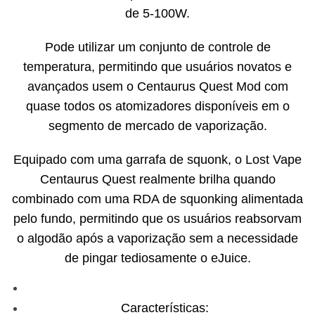
de 5-100W.
Pode utilizar um conjunto de controle de
temperatura, permitindo que usuários novatos e
avançados usem o Centaurus Quest Mod com
quase todos os atomizadores disponíveis em o
segmento de mercado de vaporização.
Equipado com uma garrafa de squonk, o Lost Vape
Centaurus Quest realmente brilha quando
combinado com uma RDA de squonking alimentada
pelo fundo, permitindo que os usuários reabsorvam
o algodão após a vaporização sem a necessidade
de pingar tediosamente o eJuice.
Características: