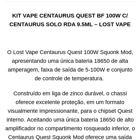
KIT VAPE CENTAURUS QUEST BF 100W C/
CENTAURUS SOLO RDA 9.5ML – LOST VAPE
O Lost Vape Centaurus Quest 100W Squonk Mod,
apresentando uma única bateria 18650 de alta
amperagem, faixa de saída de 5-100W e conjunto
de controle de temperatura.
Construído em liga de zinco durável, o chassi
oferece excelente proteção, em um formato
visualmente impressionante, para o chipset Quest
interno. Aceitando uma única bateria 18650 de alto
amplificador no compartimento rosqueado inferior, o
Centaurus Quest Squonk Mod oferece uma saída