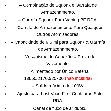
– Combinação de Squonk e Garrafa de
Armazenamento.
– Garrafa Squonk Para Vaping BF RDA.
– Garrafa de Armazenamento Para Qualquer
Outros Atomizadores.
– Capacidade de 9,5 ml para Squonk & Garrafa
de Armazenamento.
– Mecanismo de Conexão à Prova de
Vazamento.
– Alimentado por Único Bateria
18650/21700/20700
(
não incluída
)
– Saída máxima de 100W.
– Ajuste para Lost Vape First Centaurus Solo
RDA.
– Canal de fluxo de ar duplo.