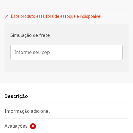
Este produto está fora de estoque e indisponível.
Simulação de frete
Descrição
Informação adicional
Avaliações
0