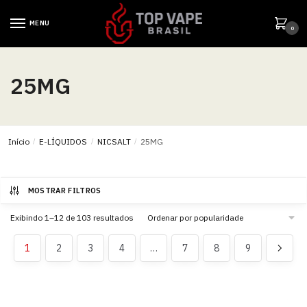
MENU
0
25MG
Início
/
E-LÍQUIDOS
/
NICSALT
/
25MG
MOSTRAR FILTROS
Exibindo 1–12 de 103 resultados
1
2
3
4
…
7
8
9