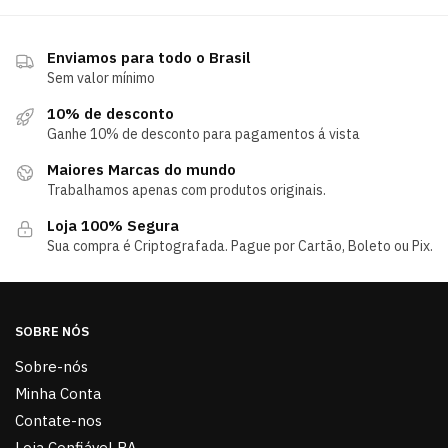
Enviamos para todo o Brasil
Sem valor mínimo
10% de desconto
Ganhe 10% de desconto para pagamentos á vista
Maiores Marcas do mundo
Trabalhamos apenas com produtos originais.
Loja 100% Segura
Sua compra é Criptografada. Pague por Cartão, Boleto ou Pix.
SOBRE NÓS
Sobre-nós
Minha Conta
Contate-nos
Loja Confiável RA