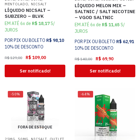
,
MENTOLADO
NICSALT
LÍQUIDO MELON MIX –
LÍQUIDO NICSALT –
SALTNIC / SALT NICOTINE
SUBZERO – BLVK
– VGOD SALTNIC
EM ATÉ 6x de
R$
18,17
S/
EM ATÉ 6x de
R$
11,65
S/
JUROS
JUROS
POR PIX OU BOLETO
R$
98,10
POR PIX OU BOLETO
R$
62,91
10% DE DESCONTO
10% DE DESCONTO
R$
109,00
R$
129,00
R$
69,90
R$
140,00
Ser notificado!
Ser notificado!
-50%
-64%
FORA DE ESTOQUE
,
,
,
25MG
50MG
NICSALT
OUTLET