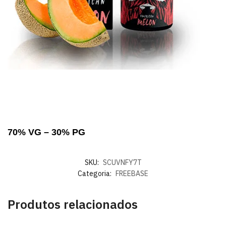
70% VG – 30% PG
SKU:
SCUVNFY7T
Categoria:
FREEBASE
Produtos relacionados