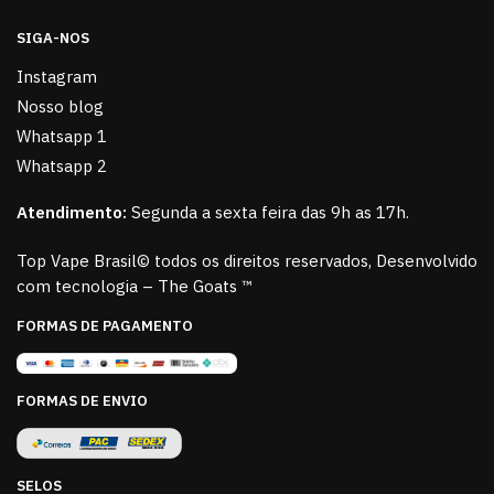
SIGA-NOS
Instagram
Nosso blog
Whatsapp 1
Whatsapp 2
Atendimento:
Segunda a sexta feira das 9h as 17h.
Top Vape Brasil© todos os direitos reservados, Desenvolvido
com tecnologia – The Goats ™
FORMAS DE PAGAMENTO
FORMAS DE ENVIO
SELOS