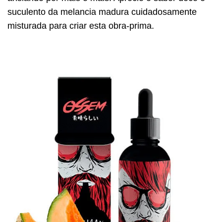
suculento da melancia madura cuidadosamente
misturada para criar esta obra-prima.