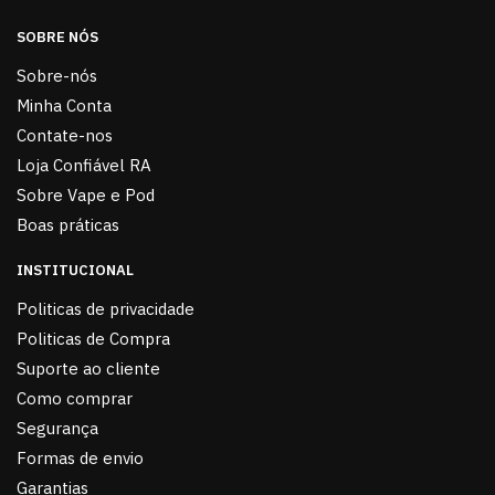
SOBRE NÓS
Sobre-nós
Minha Conta
Contate-nos
Loja Confiável RA
Sobre Vape e Pod
Boas práticas
INSTITUCIONAL
Politicas de privacidade
Politicas de Compra
Suporte ao cliente
Como comprar
Segurança
Formas de envio
Garantias