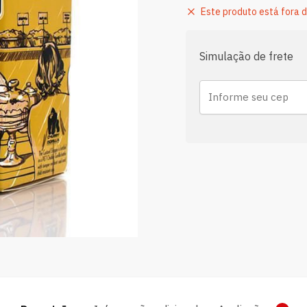
Este produto está fora d
Simulação de frete