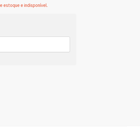
e estoque e indisponível.