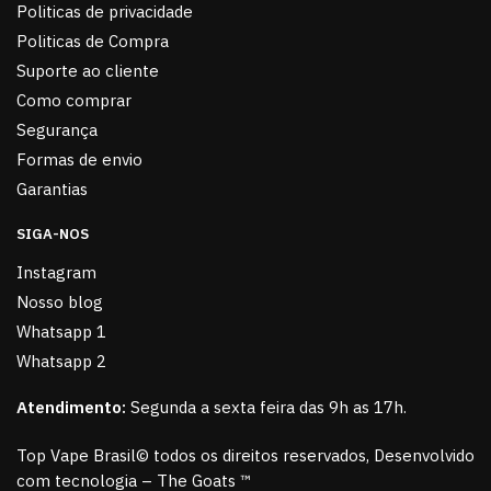
Politicas de privacidade
Politicas de Compra
Suporte ao cliente
Como comprar
Segurança
Formas de envio
Garantias
SIGA-NOS
Instagram
Nosso blog
Whatsapp 1
Whatsapp 2
Atendimento:
Segunda a sexta feira das 9h as 17h.
Top Vape Brasil© todos os direitos reservados, Desenvolvido
com tecnologia – The Goats ™