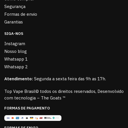
Segurança
Formas de envio
Garantias
SIGA-NOS
Instagram
Nosso blog
Whatsapp 1
Whatsapp 2
Atendimento:
Segunda a sexta feira das 9h as 17h.
Top Vape Brasil© todos os direitos reservados, Desenvolvido
com tecnologia – The Goats ™
FORMAS DE PAGAMENTO
FORMAS DE ENVIO