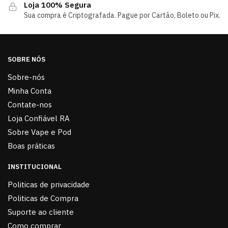
Loja 100% Segura
Sua compra é Criptografada. Pague por Cartão, Boleto ou Pix.
SOBRE NÓS
Sobre-nós
Minha Conta
Contate-nos
Loja Confiável RA
Sobre Vape e Pod
Boas práticas
INSTITUCIONAL
Politicas de privacidade
Politicas de Compra
Suporte ao cliente
Como comprar