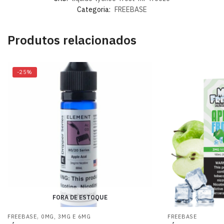
Categoria:
FREEBASE
Produtos relacionados
-25%
FORA DE ESTOQUE
,
FREEBASE
0MG, 3MG E 6MG
FREEBASE