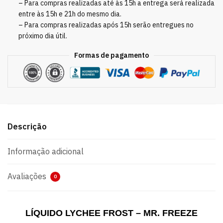
– Para compras realizadas até às 15h a entrega será realizada
entre às 15h e 21h do mesmo dia.
– Para compras realizadas após 15h serão entregues no
próximo dia útil.
Formas de pagamento
Descrição
Informação adicional
Avaliações
0
LÍQUIDO LYCHEE FROST – MR. FREEZE