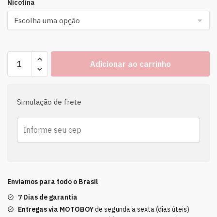
Nicotina
Adicionar ao carrinho
Simulação de frete
Enviamos para todo o Brasil
7 Dias de garantia
Entregas via MOTOBOY
de segunda a sexta (dias úteis)