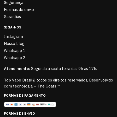
Segurança
Formas de envio
Garantias
SIGA-NOS
Instagram
Nosso blog
Whatsapp 1
Whatsapp 2
Atendimento:
Segunda a sexta feira das 9h as 17h.
Top Vape Brasil© todos os direitos reservados, Desenvolvido
com tecnologia – The Goats ™
FORMAS DE PAGAMENTO
FORMAS DE ENVIO