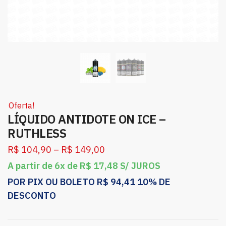
Oferta!
LÍQUIDO ANTIDOTE ON ICE –
RUTHLESS
R$
104,90
–
R$
149,00
A partir de 6x de
R$
17,48
S/ JUROS
POR PIX OU BOLETO
R$
94,41
10% DE
DESCONTO