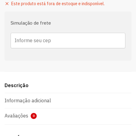
Este produto está fora de estoque e indisponível.
Simulação de frete
Descrição
Informação adicional
Avaliações
0