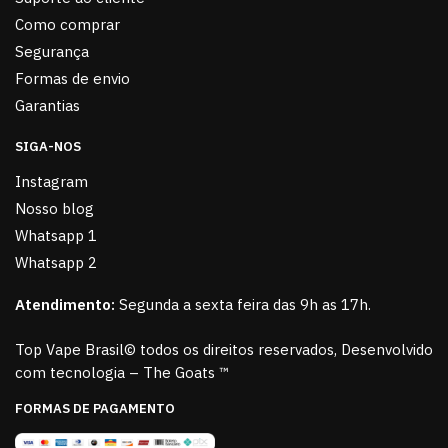
Como comprar
Segurança
Formas de envio
Garantias
SIGA-NOS
Instagram
Nosso blog
Whatsapp 1
Whatsapp 2
Atendimento:
Segunda a sexta feira das 9h as 17h.
Top Vape Brasil© todos os direitos reservados, Desenvolvido
com tecnologia – The Goats ™
FORMAS DE PAGAMENTO