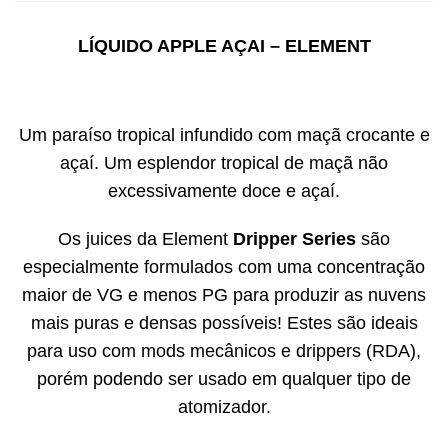
LÍQUIDO APPLE AÇAI – ELEMENT
Um paraíso tropical infundido com maçã crocante e
açaí. Um esplendor tropical de maçã não
excessivamente doce e açaí.
Os juices da Element
Dripper Series
são
especialmente formulados com uma concentração
maior de VG e menos PG para produzir as nuvens
mais puras e densas possíveis! Estes são ideais
para uso com mods mecânicos e drippers (RDA),
porém podendo ser usado em qualquer tipo de
atomizador.