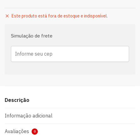
Este produto está fora de estoque e indisponível.
Simulação de frete
Descrição
Informação adicional
Avaliações
0