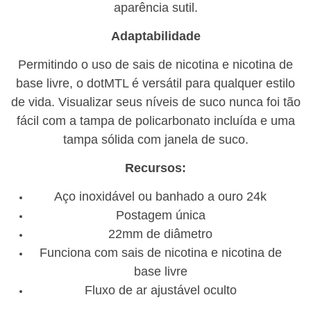
aparência sutil.
Adaptabilidade
Permitindo o uso de sais de nicotina e nicotina de
base livre, o dotMTL é versátil para qualquer estilo
de vida.
Visualizar seus níveis de suco nunca foi tão
fácil com a tampa de policarbonato incluída e uma
tampa sólida com janela de suco.
Recursos:
Aço inoxidável ou banhado a ouro 24k
Postagem única
22mm de diâmetro
Funciona com sais de nicotina e nicotina de
base livre
Fluxo de ar ajustável oculto