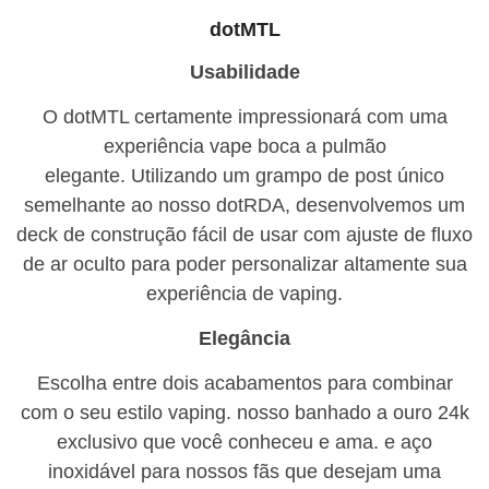
dotMTL
Usabilidade
O dotMTL certamente impressionará com uma
experiência vape boca a pulmão
elegante.
Utilizando um grampo de post único
semelhante ao nosso dotRDA, desenvolvemos um
deck de construção fácil de usar com ajuste de fluxo
de ar oculto para poder personalizar altamente sua
experiência de vaping.
Elegância
Escolha entre dois acabamentos para combinar
com o seu estilo vaping.
nosso banhado a ouro 24k
exclusivo que você conheceu e ama.
e aço
inoxidável para nossos fãs que desejam uma