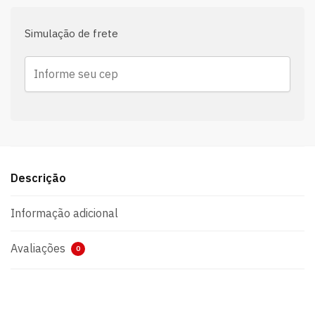
Simulação de frete
Descrição
Informação adicional
Avaliações
0