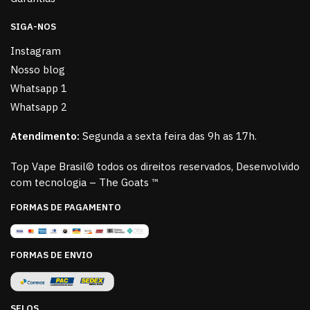
SIGA-NOS
Instagram
Nosso blog
Whatsapp 1
Whatsapp 2
Atendimento:
Segunda a sexta feira das 9h as 17h.
Top Vape Brasil© todos os direitos reservados, Desenvolvido
com tecnologia – The Goats ™
FORMAS DE PAGAMENTO
FORMAS DE ENVIO
SELOS