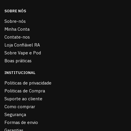
SOBRE NÓS
Sobre-nós
Minha Conta
Contate-nos
Loja Confiável RA
Sobre Vape e Pod
Boas práticas
INSTITUCIONAL
Politicas de privacidade
Politicas de Compra
Suporte ao cliente
Como comprar
Segurança
Formas de envio
Garantias