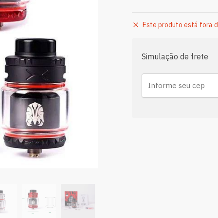
Este produto está fora d
Simulação de frete