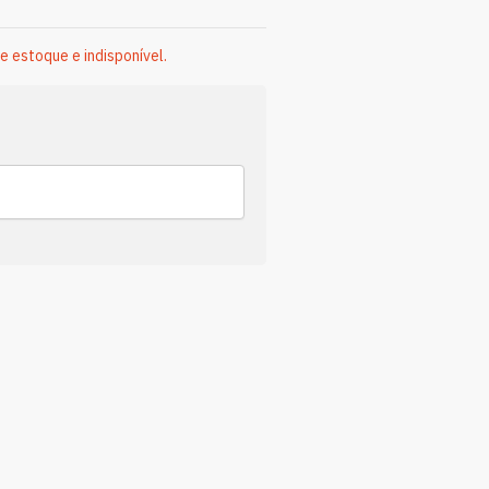
e estoque e indisponível.