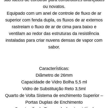
ou novatos.
Equipado com um anel de controle de fluxo de ar
superior com fenda dupla, os fluxos de ar externos
rastreiam o fluxo de ar de cima para baixo e
ventilam ao redor das estruturas da resistência
instaladas para criar nuvens densas de vapor com
sabor.
Características:
Diâmetro de 26mm
Capacidade de Vidro Bolha 5,5 ml
Vidro de Substituição Reto 3,5ml
Quarto de Volta Sistema de enchimento Superior –
Portas Duplas de Enchimento