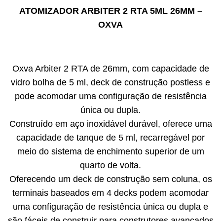
ATOMIZADOR ARBITER 2 RTA 5ML 26MM –
OXVA
Oxva Arbiter 2 RTA de 26mm, com capacidade de
vidro bolha de 5 ml, deck de construção postless e
pode acomodar uma configuração de resistência
única ou dupla.
Construído em aço inoxidável durável, oferece uma
capacidade de tanque de 5 ml, recarregável por
meio do sistema de enchimento superior de um
quarto de volta.
Oferecendo um deck de construção sem coluna, os
terminais baseados em 4 decks podem acomodar
uma configuração de resistência única ou dupla e
são fáceis de construir para construtores avançados