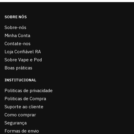
SOBRE NÓS
Sobre-nós
Minha Conta
Contate-nos
Loja Confiável RA
Sobre Vape e Pod
Boas práticas
INSTITUCIONAL
Politicas de privacidade
Politicas de Compra
Suporte ao cliente
Como comprar
Segurança
Formas de envio