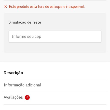
Este produto está fora de estoque e indisponível.
Simulação de frete
Descrição
Informação adicional
Avaliações
0