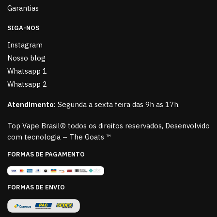
Garantias
SIGA-NOS
Instagram
Nosso blog
Whatsapp 1
Whatsapp 2
Atendimento:
Segunda a sexta feira das 9h as 17h.
Top Vape Brasil© todos os direitos reservados, Desenvolvido
com tecnologia – The Goats ™
FORMAS DE PAGAMENTO
FORMAS DE ENVIO