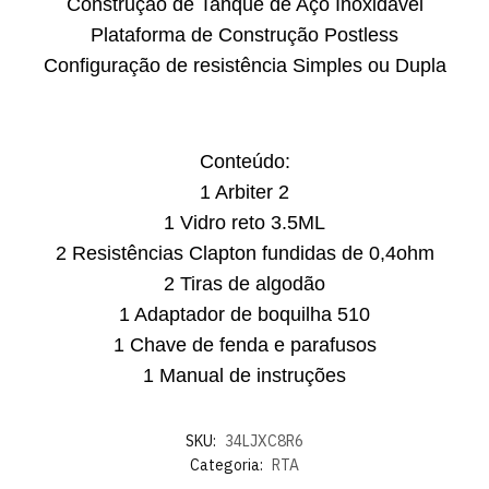
Construção de Tanque de Aço Inoxidável
Plataforma de Construção Postless
Configuração de resistência Simples ou Dupla
Conteúdo:
1 Arbiter 2
1 Vidro reto 3.5ML
2 Resistências Clapton fundidas de 0,4ohm
2 Tiras de algodão
1 Adaptador de boquilha 510
1 Chave de fenda e parafusos
1 Manual de instruções
SKU:
34LJXC8R6
Categoria:
RTA