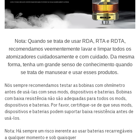
Nota: Quando se trata de usar RDA, RTA e RDTA,
recomendamos veementemente lavar e limpar todos os
atomizadores cuidadosamente e com cuidado. Da mesma
forma, tenha um grande senso de conhecimento quando
se trata de manusear e usar esses produtos.
Nós sempre recomendamos testar as bobinas com ohmímetro
antes de usá-las com seus mods, dispositivos e baterias. Bobinas
com baixa resistência não são adequadas para todos os mods,
dispositivos e baterias. Por favor, certifique-se de que seus mods,
dispositivos e baterias podem suportar baixa resistência antes de
usá-los.
Nota: Há sempre um risco inerente ao usar baterias recarregáveis ​​
a qualquer momento e sob quaisquer