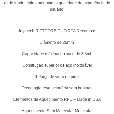
ar de fundo triplo aumentam a qualidade da experiência do
usuário.
Joyetech RIFTCORE DUO RTA Recursos:
Diâmetro de 26mm
Capacidade máxima do suco de 3.5mL
Construção superior de aço inoxidável
Reforço de vidro de pirex
Tecnologia revolucionária sem bobinas
Elementos de Aquecimento RFC – Made in USA
Aquecimento Sem Molecular Molecular