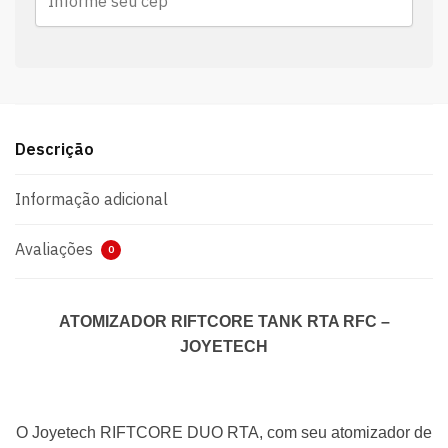
Descrição
Informação adicional
Avaliações
0
ATOMIZADOR RIFTCORE TANK RTA RFC –
JOYETECH
O Joyetech RIFTCORE DUO RTA, com seu atomizador de