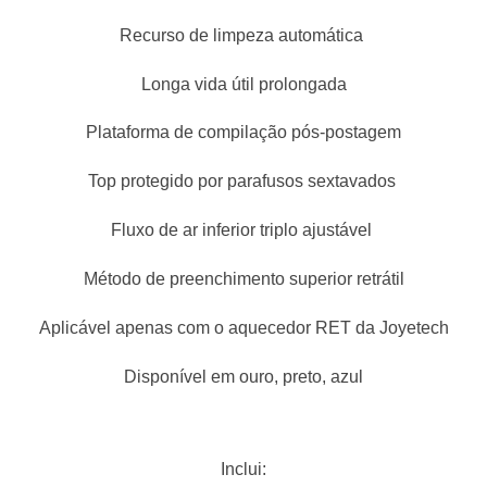
Recurso de limpeza automática
Longa vida útil prolongada
Plataforma de compilação pós-postagem
Top protegido por parafusos sextavados
Fluxo de ar inferior triplo ajustável
Método de preenchimento superior retrátil
Aplicável apenas com o aquecedor RET da Joyetech
Disponível em ouro, preto, azul
Inclui: