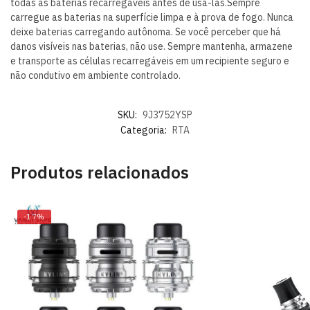
todas as baterias recarregáveis ​​antes de usá-las.Sempre
carregue as baterias na superfície limpa e à prova de fogo. Nunca
deixe baterias carregando autônoma. Se você perceber que há
danos visíveis nas baterias, não use. Sempre mantenha, armazene
e transporte as células recarregáveis ​​em um recipiente seguro e
não condutivo em ambiente controlado.
SKU:
9J3752YSP
Categoria:
RTA
Produtos relacionados
-17%