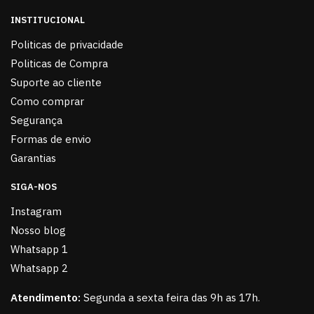
INSTITUCIONAL
Politicas de privacidade
Politicas de Compra
Suporte ao cliente
Como comprar
Segurança
Formas de envio
Garantias
SIGA-NOS
Instagram
Nosso blog
Whatsapp 1
Whatsapp 2
Atendimento:
Segunda a sexta feira das 9h as 17h.