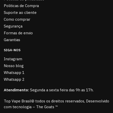
Politicas de Compra
Suporte ao cliente
Como comprar
Segurança
Formas de envio
Garantias
SIGA-NOS
Instagram
Nosso blog
Whatsapp 1
Whatsapp 2
Atendimento:
Segunda a sexta feira das 9h as 17h.
Top Vape Brasil© todos os direitos reservados, Desenvolvido
com tecnologia – The Goats ™