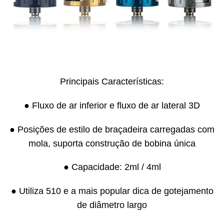
Principais Características:
● Fluxo de ar inferior e fluxo de ar lateral 3D
● Posições de estilo de braçadeira carregadas com
mola, suporta construção de bobina única
● Capacidade: 2ml / 4ml
● Utiliza 510 e a mais popular dica de gotejamento
de diâmetro largo