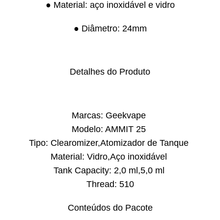
● Material: aço inoxidável e vidro
● Diâmetro: 24mm
Detalhes do Produto
Marcas: Geekvape
Modelo: AMMIT 25
Tipo: Clearomizer,Atomizador de Tanque
Material: Vidro,Aço inoxidável
Tank Capacity: 2,0 ml,5,0 ml
Thread: 510
Conteúdos do Pacote