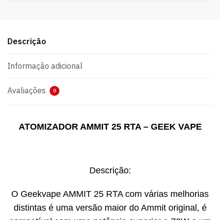
Descrição
Informação adicional
Avaliações
0
ATOMIZADOR AMMIT 25 RTA – GEEK VAPE
Descrição:
O Geekvape AMMIT 25 RTA com várias melhorias
distintas é uma versão maior do Ammit original, é