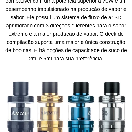
compatível com uma potência superior a 70W e um
desempenho impulsionado na produção de vapor e
sabor. Ele possui um sistema de fluxo de ar 3D
aprimorado com 3 direções diferentes para o sabor
extremo e a maior produção de vapor. O deck de
compilação suporta uma maior e única construção
de bobinas. E há opções de capacidade de suco de
2ml e 5ml para sua preferência.