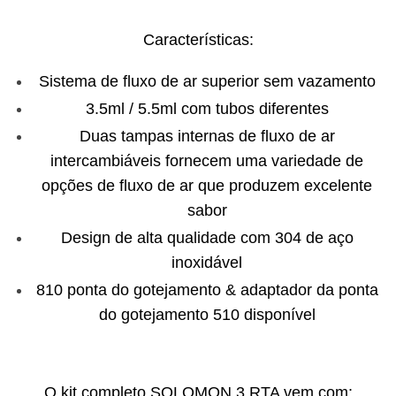
Características:
Sistema de fluxo de ar superior sem vazamento
3.5ml / 5.5ml com tubos diferentes
Duas tampas internas de fluxo de ar
intercambiáveis ​​fornecem uma variedade de
opções de fluxo de ar que produzem excelente
sabor
Design de alta qualidade com 304 de aço
inoxidável
810 ponta do gotejamento & adaptador da ponta
do gotejamento 510 disponível
O kit completo SOLOMON 3 RTA vem com: