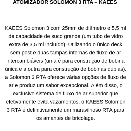
ATOMIZADOR SOLOMON 3 RTA – KAEES
KAEES Solomon 3 com 25mm de diâmetro e 5,5 ml
de capacidade de suco grande (um tubo de vidro
extra de 3,5 ml incluído). Utilizando o único deck
sem post e duas tampas internas de fluxo de ar
intercambiáveis ​​(uma é para construção de bobina
única e a outra para construção de bobinas duplas),
a Solomon 3 RTA oferece várias opções de fluxo de
ar e produz um sabor excepcional. Além disso, o
exclusivo sistema de fluxo de ar superior que
efetivamente evita vazamentos, o KAEES Solomon
3 RTA é definitivamente um maravilhoso RTA para
os amantes de bricolage.