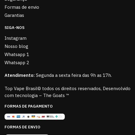
Formas de envio
Garantias
SIGA-NOS
Instagram
Nosso blog
Whatsapp 1
Whatsapp 2
Atendimento:
Segunda a sexta feira das 9h as 17h.
Top Vape Brasil© todos os direitos reservados, Desenvolvido
com tecnologia – The Goats ™
FORMAS DE PAGAMENTO
FORMAS DE ENVIO