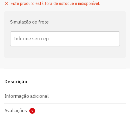
Este produto está fora de estoque e indisponível.
Simulação de frete
Descrição
Informação adicional
Avaliações
0