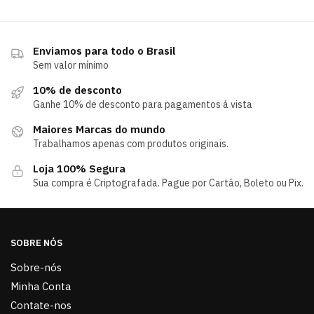
Enviamos para todo o Brasil
Sem valor mínimo
10% de desconto
Ganhe 10% de desconto para pagamentos á vista
Maiores Marcas do mundo
Trabalhamos apenas com produtos originais.
Loja 100% Segura
Sua compra é Criptografada. Pague por Cartão, Boleto ou Pix.
SOBRE NÓS
Sobre-nós
Minha Conta
Contate-nos