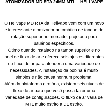
ATOMIZADOR MD RTA 24MM MTL – HELLVAPE
O Hellvape MD RTA da Hellvape vem com um novo
e interessante atomizador automático de tanque de
rotação superior no mercado, projetado para
usuários específicos.
Ótimo quando instalado na tampa superior e no
anel de fluxo de ar e oferece seis ajustes diferentes
de fluxo de ar para atender a uma variedade de
necessidades. A instalação da bobina é muito
simples e não causa nenhum problema.
Além da plataforma giratória, existem seis níveis de
fluxo de ar para que você possa fazer uma
variedade de configurações. O fluxo de ar varia de
MTL muito estrito a DL estrito.