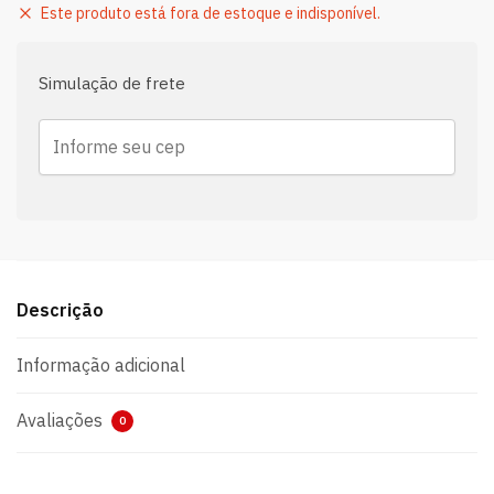
Este produto está fora de estoque e indisponível.
Simulação de frete
Descrição
Informação adicional
Avaliações
0