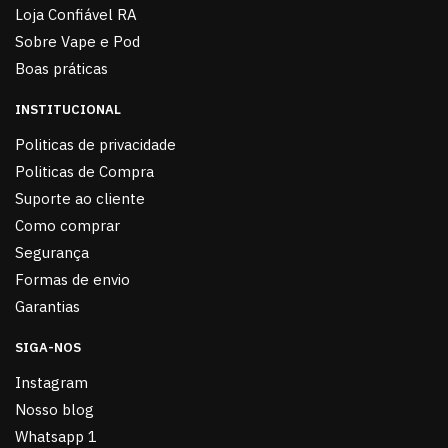
Loja Confiável RA
Sobre Vape e Pod
Boas práticas
INSTITUCIONAL
Politicas de privacidade
Politicas de Compra
Suporte ao cliente
Como comprar
Segurança
Formas de envio
Garantias
SIGA-NOS
Instagram
Nosso blog
Whatsapp 1