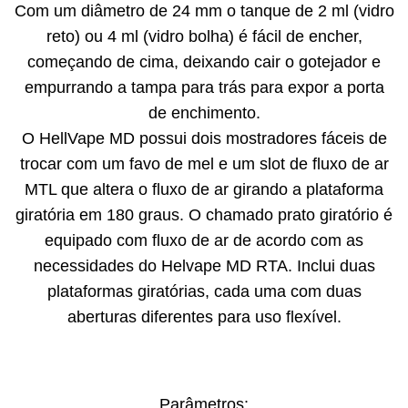
Com um diâmetro de 24 mm o tanque de 2 ml (vidro
reto) ou 4 ml (vidro bolha) é fácil de encher,
começando de cima, deixando cair o gotejador e
empurrando a tampa para trás para expor a porta
de enchimento.
O HellVape MD possui dois mostradores fáceis de
trocar com um favo de mel e um slot de fluxo de ar
MTL que altera o fluxo de ar girando a plataforma
giratória em 180 graus. O chamado prato giratório é
equipado com fluxo de ar de acordo com as
necessidades do Helvape MD RTA. Inclui duas
plataformas giratórias, cada uma com duas
aberturas diferentes para uso flexível.
Parâmetros: