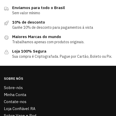
Enviamos para todo o Brasil
Sem valor mínimo
10% de desconto
Ganhe 10% de desconto para pagamentos á vista
Maiores Marcas do mundo
Trabalhamos apenas com produtos originais.
Loja 100% Segura
Sua compra é Criptografada. Pague por Cartão, Boleto ou Pix.
SOBRE NÓS
Sobre-nós
Minha Conta
Contate-nos
Loja Confiável RA
Sobre Vape e Pod