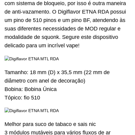
com sistema de bloqueio, por isso é outra maneira
de anti-vazamento. O Digiflavor ETNA RDA possui
um pino de 510 pinos e um pino BF, atendendo às
suas diferentes necessidades de MOD regular e
modalidade de squonk. Segure este dispositivo
delicado para um incrível vape!
Tamanho: 18 mm (D) x 35,5 mm (22 mm de
diâmetro com anel de decoração)
Bobina: Bobina Única
Tópico: fio 510
Melhor para suco de tabaco e sais nic
3 módulos mutáveis para vários fluxos de ar