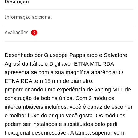
Descrição
Informação adicional
Avaliações
0
Desenhado por Giuseppe Pappalardo e Salvatore
Agrosì da Itália, o Digiflavor ETNA MTL RDA
apresenta-se com a sua magnífica aparência! O
ETNA RDA tem 18 mm de diâmetro,
proporcionando uma experiência de vaping MTL de
construção de bobina única. Com 3 módulos
intercambiáveis incluídos, você é capaz de escolher
o melhor fluxo de ar que você gosta. Os módulos
podem ser instalados e substituídos pelo perfil
hexagonal desenroscável. A tampa superior vem