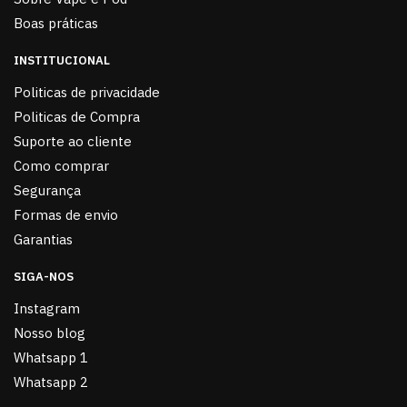
Boas práticas
INSTITUCIONAL
Politicas de privacidade
Politicas de Compra
Suporte ao cliente
Como comprar
Segurança
Formas de envio
Garantias
SIGA-NOS
Instagram
Nosso blog
Whatsapp 1
Whatsapp 2