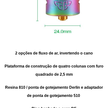
2 opções de fluxo de ar, invertendo o cano
Plataforma de construção de quatro colunas com furo
quadrado de 2,5 mm
Resina 810 / ponta de gotejamento Derlin e adaptador
de ponta de gotejamento 510