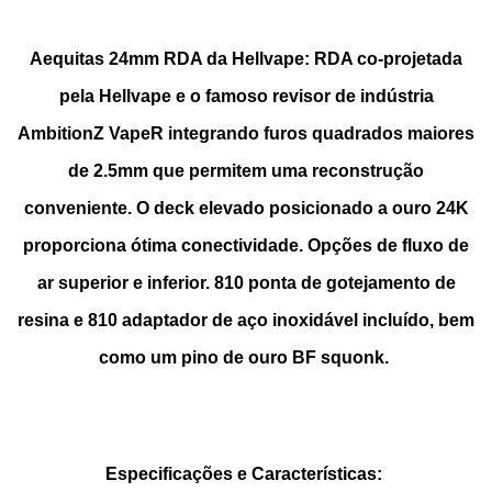
Aequitas 24mm RDA da Hellvape: RDA co-projetada
pela Hellvape e o famoso revisor de indústria
AmbitionZ VapeR integrando furos quadrados maiores
de 2.5mm que permitem uma reconstrução
conveniente. O deck elevado posicionado a ouro 24K
proporciona ótima conectividade. Opções de fluxo de
ar superior e inferior. 810 ponta de gotejamento de
resina e 810 adaptador de aço inoxidável incluído, bem
como um pino de ouro BF squonk.
Especificações e Características: