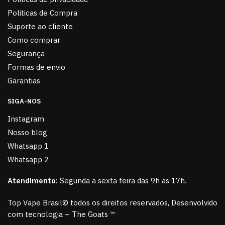
Politicas de Compra
Suporte ao cliente
Como comprar
Segurança
Formas de envio
Garantias
SIGA-NOS
Instagram
Nosso blog
Whatsapp 1
Whatsapp 2
Atendimento:
Segunda a sexta feira das 9h as 17h.
Top Vape Brasil© todos os direitos reservados, Desenvolvido
com tecnologia – The Goats ™