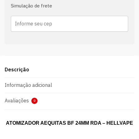
Simulação de frete
Descrição
Informação adicional
Avaliações
0
ATOMIZADOR AEQUITAS BF 24MM RDA – HELLVAPE