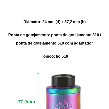
Diâmetro: 24 mm (d) x 37,2 mm (h)
Ponta de gotejamento: ponta de gotejamento 810 /
ponta de gotejamento 510 com adaptador
Tópico: fio 510