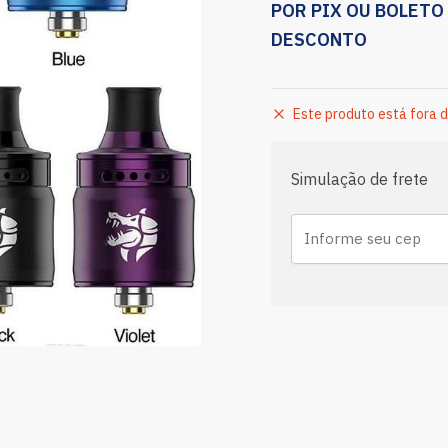
POR PIX OU BOLETO
DESCONTO
Este produto está fora d
Simulação de frete