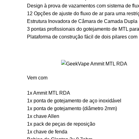
Design à prova de vazamentos com sistema de flux
12 Opções de ajuste do fluxo de ar para uma restri
Estrutura Inovadora de Câmara de Camada Dupla pa
3 pontas profissionais do gotejamento de MTL para
Plataforma de construção fácil de dois pilares co
Vem com
1x Ammit MTL RDA
1x ponta de gotejamento de aço inoxidável
1x ponta de gotejamento (diâmetro 2mm)
1x chave Allen
1x pack de peças de reposição
1x chave de fenda