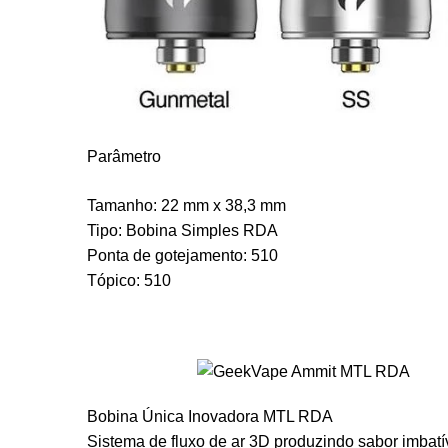
Parâmetro
Tamanho: 22 mm x 38,3 mm
Tipo: Bobina Simples RDA
Ponta de gotejamento: 510
Tópico: 510
Bobina Única Inovadora MTL RDA
Sistema de fluxo de ar 3D produzindo sabor imbatí