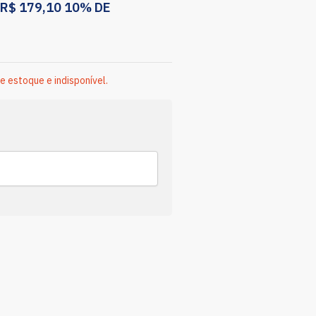
R$
179,10
10% DE
e estoque e indisponível.