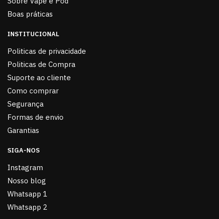
Sobre Vape e Pod
Boas práticas
INSTITUCIONAL
Politicas de privacidade
Politicas de Compra
Suporte ao cliente
Como comprar
Segurança
Formas de envio
Garantias
SIGA-NOS
Instagram
Nosso blog
Whatsapp 1
Whatsapp 2