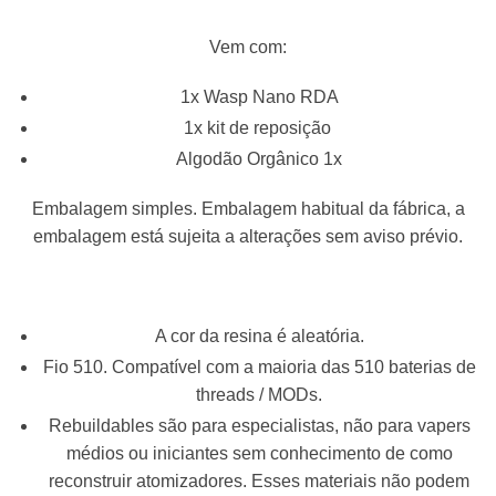
Vem com:
1x Wasp Nano RDA
1x kit de reposição
Algodão Orgânico 1x
Embalagem simples. Embalagem habitual da fábrica, a
embalagem está sujeita a alterações sem aviso prévio.
A cor da resina é aleatória.
Fio 510. Compatível com a maioria das 510 baterias de
threads / MODs.
Rebuildables são para especialistas, não para vapers
médios ou iniciantes sem conhecimento de como
reconstruir atomizadores. Esses materiais não podem