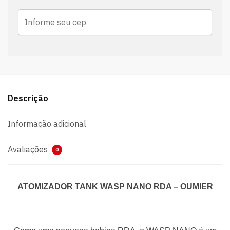
Descrição
Informação adicional
Avaliações
0
ATOMIZADOR TANK WASP NANO RDA – OUMIER