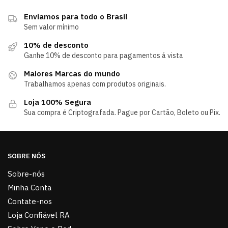
Enviamos para todo o Brasil
Sem valor mínimo
10% de desconto
Ganhe 10% de desconto para pagamentos á vista
Maiores Marcas do mundo
Trabalhamos apenas com produtos originais.
Loja 100% Segura
Sua compra é Criptografada. Pague por Cartão, Boleto ou Pix.
SOBRE NÓS
Sobre-nós
Minha Conta
Contate-nos
Loja Confiável RA