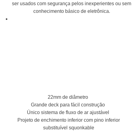
ser usados ​​com segurança pelos inexperientes ou sem
conhecimento básico de eletrônica.
22mm de diâmetro
Grande deck para fácil construção
Único sistema de fluxo de ar ajustável
Projeto de enchimento inferior com pino inferior
substituível squonkable