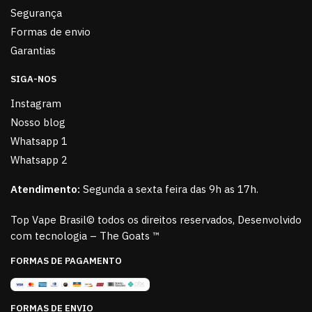
Segurança
Formas de envio
Garantias
SIGA-NOS
Instagram
Nosso blog
Whatsapp 1
Whatsapp 2
Atendimento:
Segunda a sexta feira das 9h as 17h.
Top Vape Brasil© todos os direitos reservados, Desenvolvido
com tecnologia – The Goats ™
FORMAS DE PAGAMENTO
FORMAS DE ENVIO