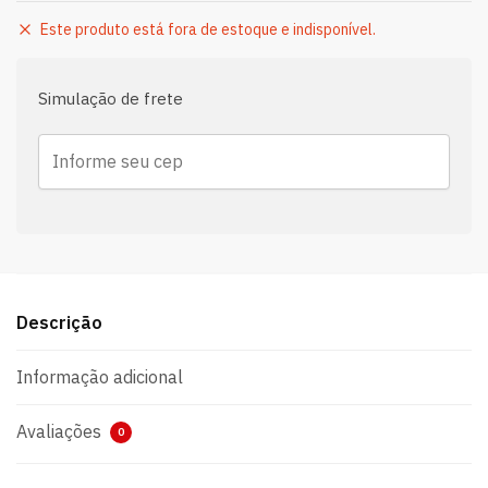
Este produto está fora de estoque e indisponível.
Simulação de frete
Descrição
Informação adicional
Avaliações
0