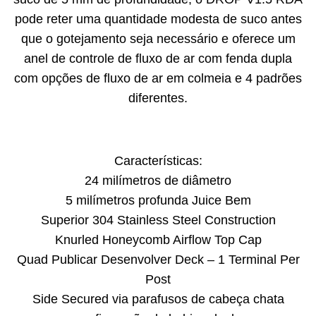
pode reter uma quantidade modesta de suco antes
que o gotejamento seja necessário e oferece um
anel de controle de fluxo de ar com fenda dupla
com opções de fluxo de ar em colmeia e 4 padrões
diferentes.
Características:
24 milímetros de diâmetro
5 milímetros profunda Juice Bem
Superior 304 Stainless Steel Construction
Knurled Honeycomb Airflow Top Cap
Quad Publicar Desenvolver Deck – 1 Terminal Per
Post
Side Secured via parafusos de cabeça chata