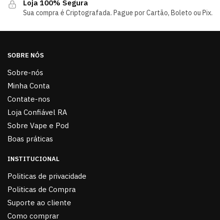
Loja 100% Segura
Sua compra é Criptografada. Pague por Cartão, Boleto ou Pix.
SOBRE NÓS
Sobre-nós
Minha Conta
Contate-nos
Loja Confiável RA
Sobre Vape e Pod
Boas práticas
INSTITUCIONAL
Politicas de privacidade
Politicas de Compra
Suporte ao cliente
Como comprar