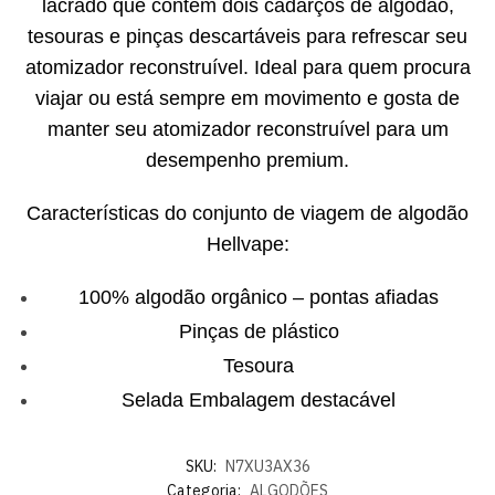
lacrado que contém dois cadarços de algodão,
tesouras e pinças descartáveis ​​para refrescar seu
atomizador reconstruível. Ideal para quem procura
viajar ou está sempre em movimento e gosta de
manter seu atomizador reconstruível para um
desempenho premium.
Características do conjunto de viagem de algodão
Hellvape:
100% algodão orgânico – pontas afiadas
Pinças de plástico
Tesoura
Selada Embalagem destacável
SKU:
N7XU3AX36
Categoria:
ALGODÕES