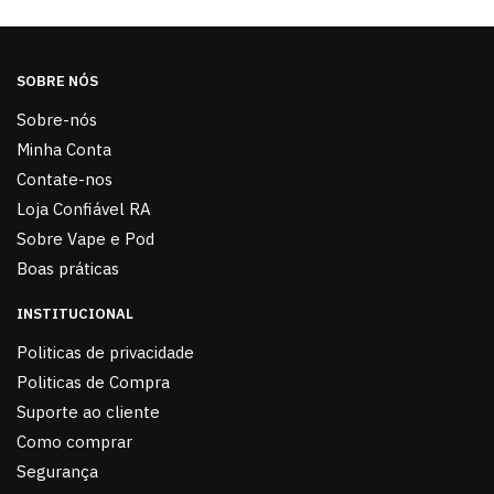
SOBRE NÓS
Sobre-nós
Minha Conta
Contate-nos
Loja Confiável RA
Sobre Vape e Pod
Boas práticas
INSTITUCIONAL
Politicas de privacidade
Politicas de Compra
Suporte ao cliente
Como comprar
Segurança