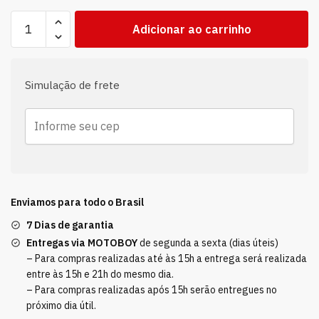
Adicionar ao carrinho
Simulação de frete
Enviamos para todo o Brasil
7 Dias de garantia
Entregas via MOTOBOY
de segunda a sexta (dias úteis)
– Para compras realizadas até às 15h a entrega será realizada
entre às 15h e 21h do mesmo dia.
– Para compras realizadas após 15h serão entregues no
próximo dia útil.