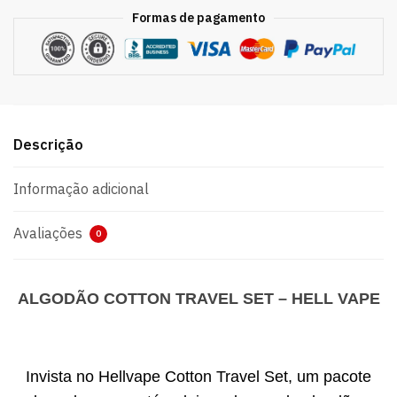
Formas de pagamento
Descrição
Informação adicional
Avaliações
0
ALGODÃO COTTON TRAVEL SET – HELL VAPE
Invista no Hellvape Cotton Travel Set, um pacote