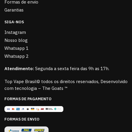
Formas de envio
Garantias
SIGA-NOS
Instagram
Nosso blog
Whatsapp 1
Whatsapp 2
Atendimento:
Segunda a sexta feira das 9h as 17h.
Top Vape Brasil© todos os direitos reservados, Desenvolvido
com tecnologia – The Goats ™
FORMAS DE PAGAMENTO
FORMAS DE ENVIO